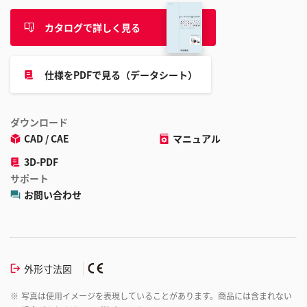
カタログで詳しく見る
仕様をPDFで見る（データシート）
ダウンロード
CAD / CAE
マニュアル
3D-PDF
サポート
お問い合わせ
外形寸法図
※
写真は使用イメージを表現していることがあります。商品には含まれない