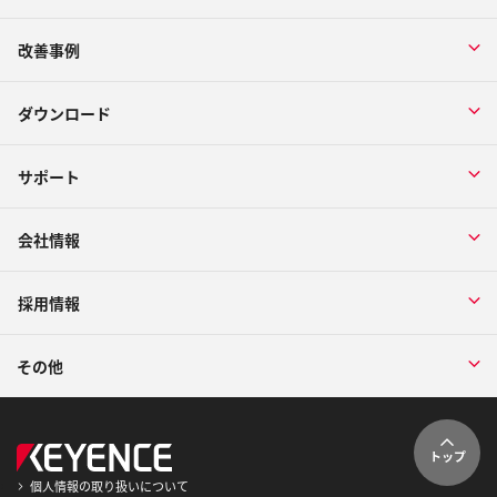
改善事例
ダウンロード
サポート
会社情報
採用情報
その他
トップ
個人情報の取り扱いについて