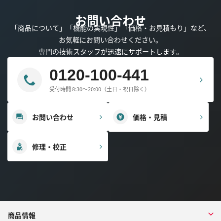
お問い合わせ
「商品について」「機能の実現性」「価格・お見積もり」など、
お気軽にお問い合わせください。
専門の技術スタッフが迅速にサポートします。
0120-100-441
受付時間 8:30～20:00（土日・祝日除く）
お問い合わせ
価格・見積
修理・校正
商品情報