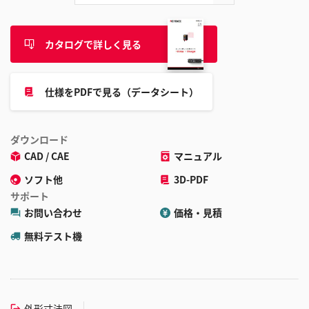
カタログで詳しく見る
仕様をPDFで見る（データシート）
ダウンロード
CAD / CAE
マニュアル
ソフト他
3D-PDF
サポート
お問い合わせ
価格・見積
無料テスト機
外形寸法図