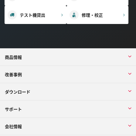
テスト機貸出
修理・校正
商品情報
改善事例
ダウンロード
サポート
会社情報