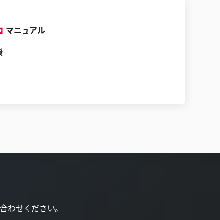
マニュアル
機
合わせください。