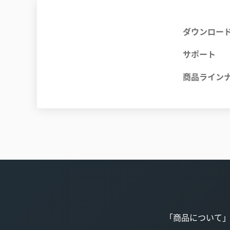
ダウンロー
サポート
商品ライン
「商品について