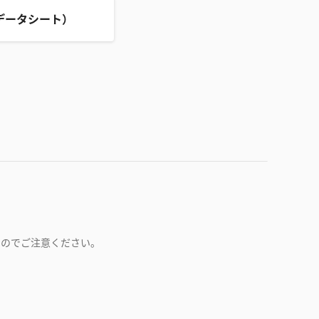
データシート）
すのでご注意ください。