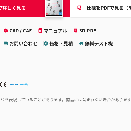
で詳しく見る
仕様をPDFで見る（
CAD / CAE
マニュアル
3D-PDF
お問い合わせ
価格・見積
無料テスト機
ージを表現していることがあります。商品には含まれない場合がありま