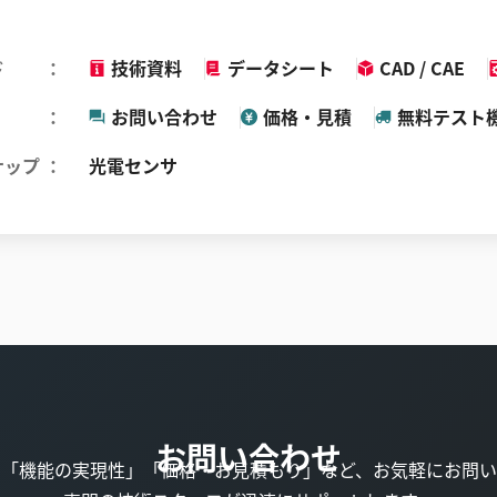
ド
技術資料
データシート
CAD / CAE
お問い合わせ
価格・見積
無料テスト
ナップ
光電センサ
お問い合わせ
」「機能の実現性」「価格・お見積もり」など、お気軽にお問い