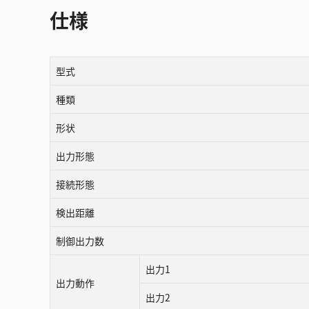
仕様
型式
種類
形状
出力形態
接続形態
検出距離
制御出力数
出力1
出力動作
出力2