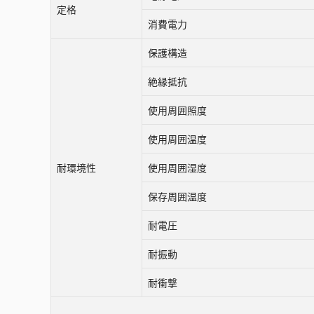
定格
消費電力
保護構造
絶縁抵抗
使用周囲照度
使用周囲温度
耐環境性
使用周囲湿度
保存周囲温度
耐電圧
耐振動
耐衝撃