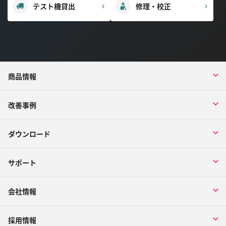
テスト機貸出
修理・校正
商品情報
改善事例
ダウンロード
サポート
会社情報
採用情報