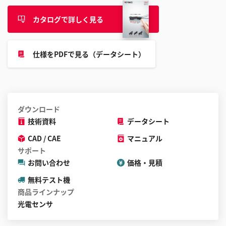
カタログで詳しく見る
仕様をPDFで見る（データシート）
ダウンロード
技術資料
データシート
CAD / CAE
マニュアル
サポート
お問い合わせ
価格・見積
無料テスト機
商品ラインナップ
光電センサ