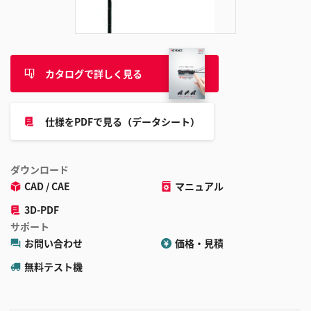
追
加
カタログで詳しく見る
仕様をPDFで見る（データシート）
ダウンロード
CAD / CAE
マニュアル
3D-PDF
サポート
お問い合わせ
価格・見積
無料テスト機