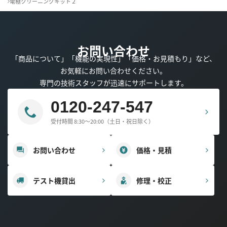
電極クリーニングキット２
お問い合わせ
「商品について」「機能の実現性」「価格・お見積もり」など、
お気軽にお問い合わせください。
専門の技術スタッフが迅速にサポートします。
0120-247-547
受付時間 8:30～20:00（土日・祝日除く）
お問い合わせ
価格・見積
テスト機貸出
修理・校正