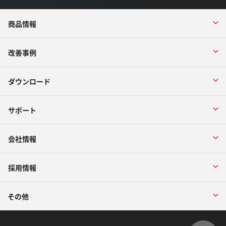
商品情報
改善事例
ダウンロード
サポート
会社情報
採用情報
その他