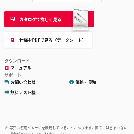
カタログで詳しく見る
仕様をPDFで見る（データシート）
ダウンロード
マニュアル
サポート
お問い合わせ
価格・見積
無料テスト機
※
写真は使用イメージを表現していることがあります。商品には含まれない
場合がありますのでご注意ください。