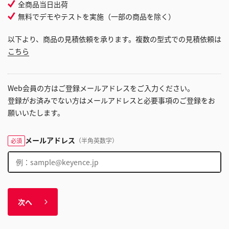
全商品当日出荷
無料でデモやテストを実施（一部の商品を除く）
以下より、商品の見積依頼を承ります。複数の型式での見積依頼は
こちら
Web会員の方はご登録メールアドレスをご入力ください。
登録がお済みでない方はメールアドレスと必要事項のご登録をお
願いいたします。
メールアドレス
（半角英数字）
必須
次へ