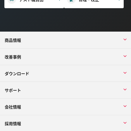
商品情報
改善事例
ダウンロード
サポート
会社情報
採用情報