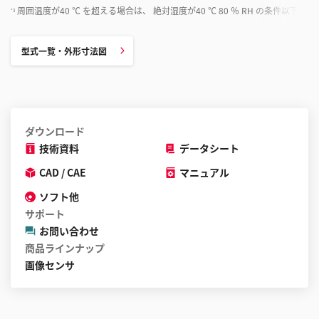
周囲温度が40 ℃ を超える場合は、 絶対湿度が40 ℃ 80 ％ RH の条件以下
*3
型式一覧・外形寸法図
ダウンロード
技術資料
データシート
CAD / CAE
マニュアル
ソフト他
サポート
お問い合わせ
商品ラインナップ
画像センサ