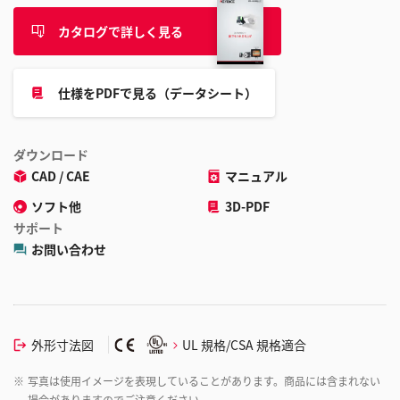
カタログで詳しく見る
仕様をPDFで見る（データシート）
ダウンロード
CAD / CAE
マニュアル
ソフト他
3D-PDF
サポート
お問い合わせ
外形寸法図
UL 規格/CSA 規格適合
※
写真は使用イメージを表現していることがあります。商品には含まれない
場合がありますのでご注意ください。