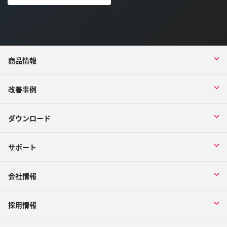
商品情報
改善事例
ダウンロード
サポート
会社情報
採用情報