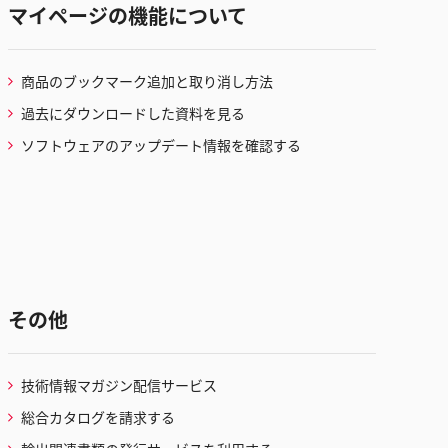
マイページの機能について
商品のブックマーク追加と取り消し方法
過去にダウンロードした資料を見る
ソフトウェアのアップデート情報を確認する
その他
技術情報マガジン配信サービス
総合カタログを請求する