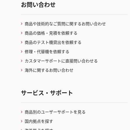
お問い合わせ
商品や技術的なご質問に関するお問い合わせ
商品の価格・見積を依頼する
商品のテスト機貸出を依頼する
修理・代替機を依頼する
カスタマーサポートに直接問い合わせる
海外に関するお問い合わせ
サービス・サポート
商品別のユーザーサポートを見る
国内拠点を探す