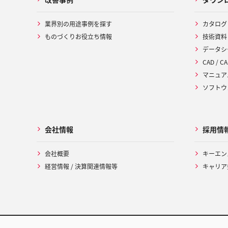
業界別の用途事例を探す
カタログ
ものづくりお役立ち情報
技術資料
データシ
CAD / CA
マニュア
ソフトウ
会社情報
採用情
会社概要
キーエン
経営情報 / 決算関連情報等
キャリア