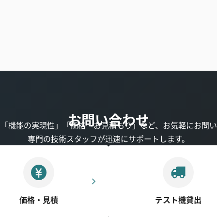
お問い合わせ
」「機能の実現性」「価格・お見積もり」など、お気軽にお問い
専門の技術スタッフが迅速にサポートします。
価格・見積
テスト機貸出