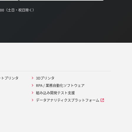
0:00（土日・祝日除く）
ットプリンタ
3Dプリンタ
RPA / 業務自動化ソフトウェア
組み込み開発テスト支援
データアナリティクスプラットフォーム