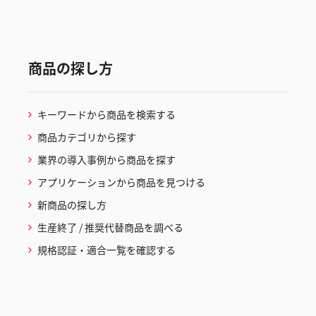
商品の探し方
キーワードから商品を検索する
商品カテゴリから探す
業界の導入事例から商品を探す
アプリケーションから商品を見つける
新商品の探し方
生産終了 / 推奨代替商品を調べる
規格認証・適合一覧を確認する