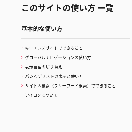
このサイトの使い方 一覧
基本的な使い方
キーエンスサイトでできること
グローバルナビゲーションの使い方
表示言語の切り換え
パンくずリストの表示と使い方
サイト内検索（フリーワード検索）でできること
アイコンについて