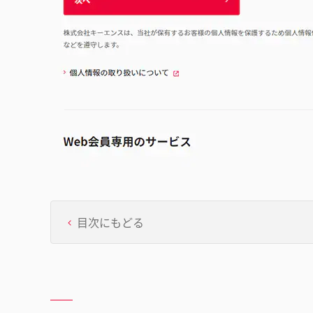
目次にもどる