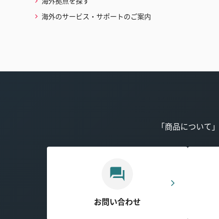
海外拠点を探す
海外のサービス・サポートのご案内
「商品について
お問い合わせ