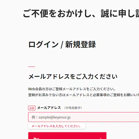
ご不便をおかけし、誠に申し