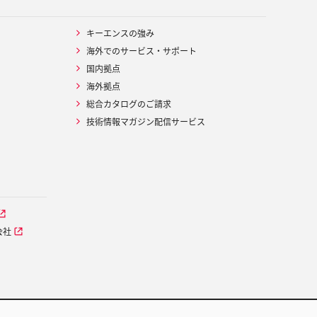
キーエンスの強み
海外でのサービス・サポート
国内拠点
海外拠点
総合カタログのご請求
技術情報マガジン配信サービス
会社