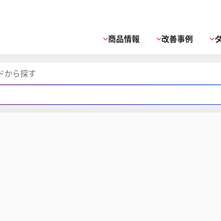
商品情報
改善事例