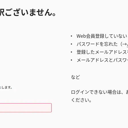
訳ございません。
Web会員登録していない
パスワードを忘れた（→
登録したメールアドレス
メールアドレスとパスワ
など
ログインできない場合は、
ください。