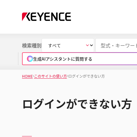
検索種別
生成AIアシスタントに質問する
HOME
このサイトの使い方
ログインができない方
ログインができない方