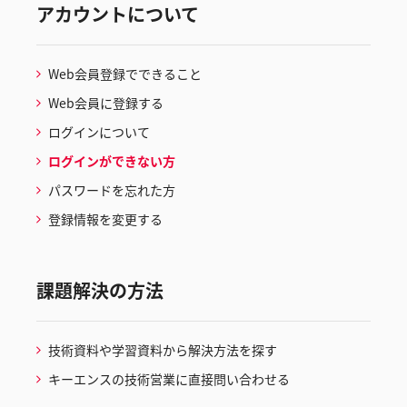
アカウントについて
Web会員登録でできること
Web会員に登録する
ログインについて
ログインができない方
パスワードを忘れた方
登録情報を変更する
課題解決の方法
技術資料や学習資料から解決方法を探す
キーエンスの技術営業に直接問い合わせる