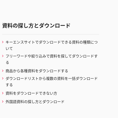
資料の探し方とダウンロード
キーエンスサイトでダウンロードできる資料の種類につ
いて
フリーワードや絞り込みで資料を探してダウンロードす
る
商品から各種資料をダウンロードする
ダウンロードリストから複数の資料を一括ダウンロード
する
資料をダウンロードできない方
外国語資料の探し方とダウンロード