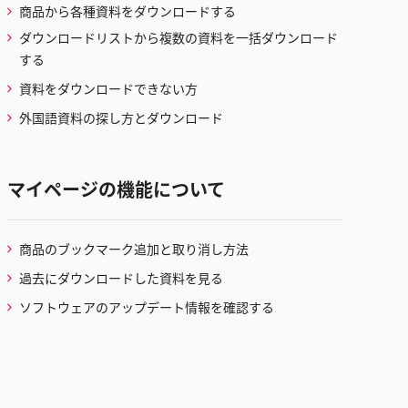
商品から各種資料をダウンロードする
ダウンロードリストから複数の資料を一括ダウンロード
する
資料をダウンロードできない方
外国語資料の探し方とダウンロード
マイページの機能について
商品のブックマーク追加と取り消し方法
過去にダウンロードした資料を見る
ソフトウェアのアップデート情報を確認する