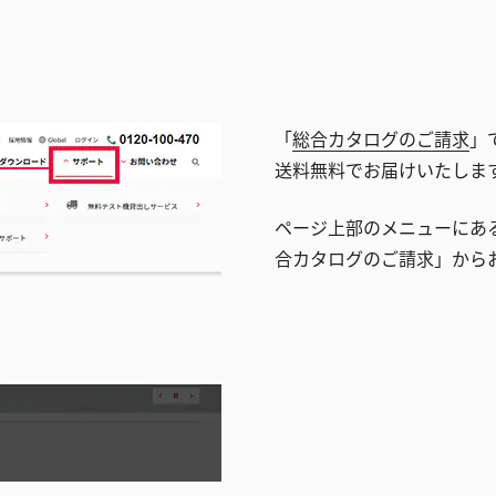
「
総合カタログのご請求
」
送料無料でお届けいたしま
ページ上部のメニューにあ
合カタログのご請求」から