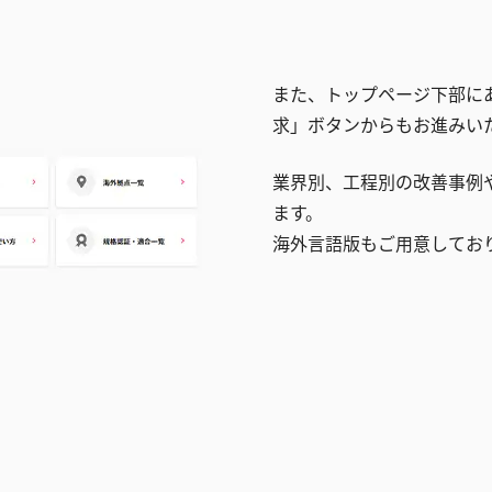
また、トップページ下部に
求」ボタンからもお進みい
業界別、工程別の改善事例
ます。
海外言語版もご用意してお