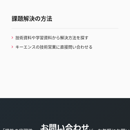
課題解決の方法
技術資料や学習資料から解決方法を探す
キーエンスの技術営業に直接問い合わせる
お問い合わせ