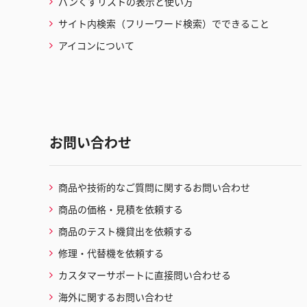
パンくずリストの表示と使い方
サイト内検索（フリーワード検索）でできること
アイコンについて
お問い合わせ
商品や技術的なご質問に関するお問い合わせ
商品の価格・見積を依頼する
商品のテスト機貸出を依頼する
修理・代替機を依頼する
カスタマーサポートに直接問い合わせる
海外に関するお問い合わせ