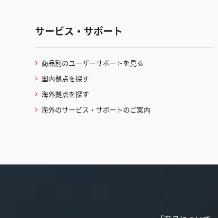
サービス・サポート
商品別のユーザーサポートを見る
国内拠点を探す
海外拠点を探す
海外のサービス・サポートのご案内