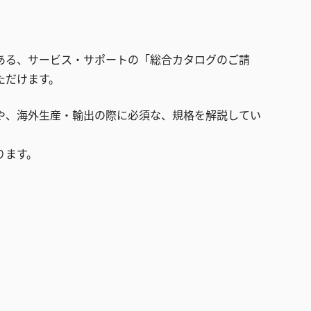
ある、サービス・サポートの「総合カタログのご請
ただけます。
や、海外生産・輸出の際に必須な、規格を解説してい
ります。