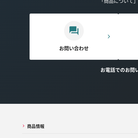
「商品について
お問い合わせ
お電話でのお問
商品情報