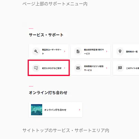
ページ上部のサポートメニュー内
サイトトップのサービス・サポートエリア内