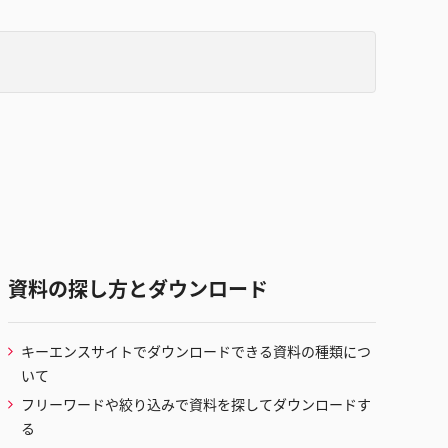
資料の探し方とダウンロード
キーエンスサイトでダウンロードできる資料の種類につ
いて
フリーワードや絞り込みで資料を探してダウンロードす
る