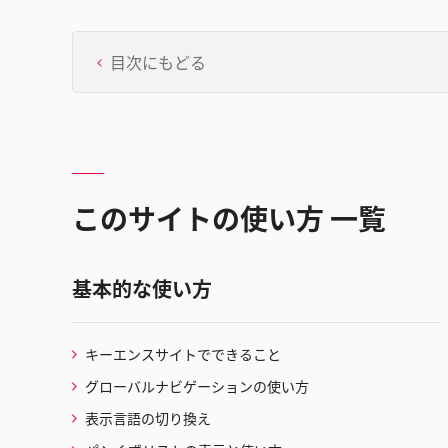
目次にもどる
このサイトの使い方 一覧
基本的な使い方
キーエンスサイトでできること
グローバルナビゲーションの使い方
表示言語の切り換え