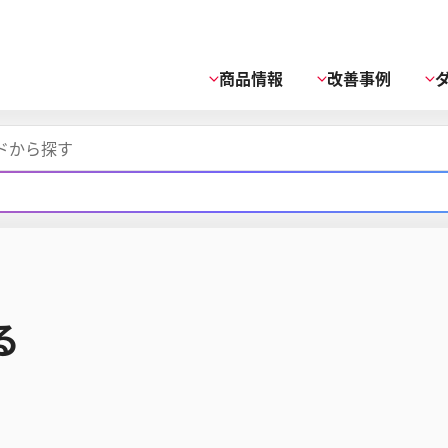
商品情報
改善事例
る