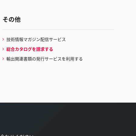
その他
技術情報マガジン配信サービス
総合カタログを請求する
輸出関連書類の発行サービスを利用する