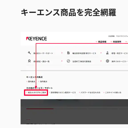
キーエンス商品を完全網羅