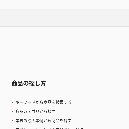
商品の探し方
キーワードから商品を検索する
商品カテゴリから探す
業界の導入事例から商品を探す