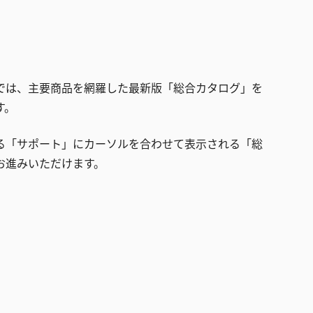
では、主要商品を網羅した最新版「総合カタログ」を
す。
る「サポート」にカーソルを合わせて表示される「総
お進みいただけます。