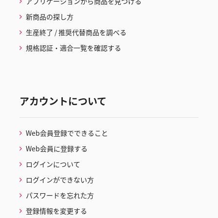
アプリケーションから商品を見つける
新商品の探し方
生産終了 / 推奨代替商品を調べる
規格認証・適合一覧を確認する
アカウントについて
Web会員登録でできること
Web会員に登録する
ログインについて
ログインができない方
パスワードを忘れた方
登録情報を変更する