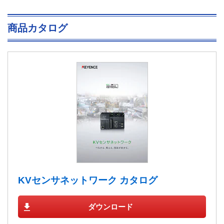
商品カタログ
KVセンサネットワーク カタログ
ダウンロード