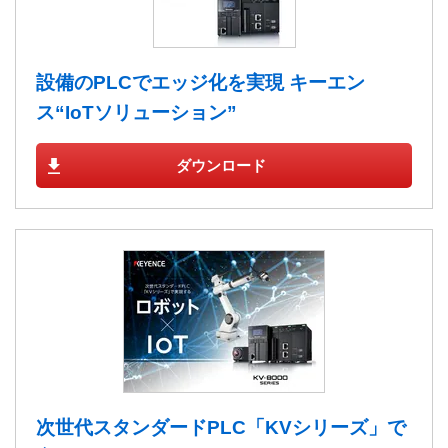
設備のPLCでエッジ化を実現 キーエン
ス“IoTソリューション”
ダウンロード
次世代スタンダードPLC「KVシリーズ」で