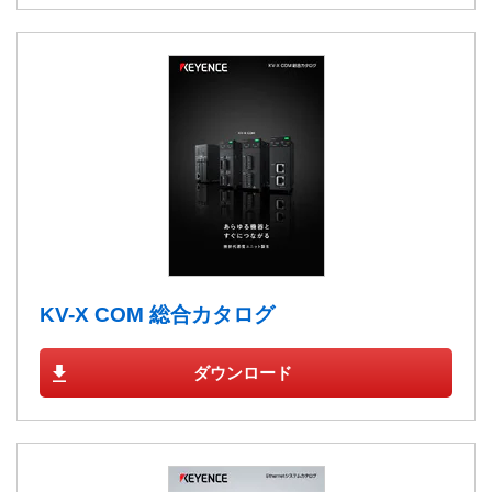
KV-X COM 総合カタログ
ダウンロード