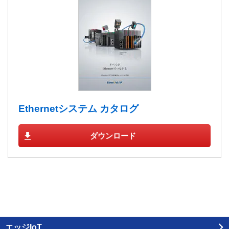
Ethernetシステム カタログ
ダウンロード
エッジIoT