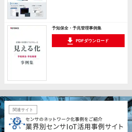
予知保全・予兆管理事例集
PDFダウンロード
関連サイト