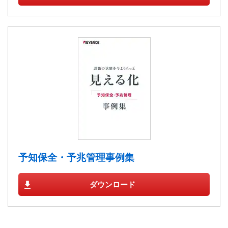
予知保全・予兆管理事例集
ダウンロード