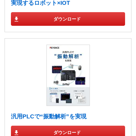
実現するロボット×IOT
ダウンロード
汎用PLCで“振動解析”を実現
ダウンロード