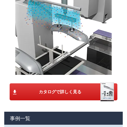
カタログで詳しく見る
事例一覧