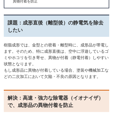
異物付着を防止
課題：成形直後（離型後）の静電気を除去
したい
樹脂成形では、金型との密着・離型時に、成形品が帯電し
ます。そのため、特に成形直後は、空中に浮遊しているゴ
ミやホコリを引き寄せ、異物が付着（静電付着）しやすい
状態となります。
もし成形品に異物が付着している場合、塗装や機械加工な
どの二次加工において欠陥・不良の原因となります。
解決：高速・強力な除電器（イオナイザ）
で、成形品の異物付着を防止