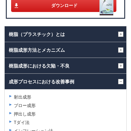
ダウンロード
樹脂（プラスチック）とは
樹脂成形方法とメカニズム
樹脂成形における欠陥・不良
成形プロセスにおける改善事例
射出成形
ブロー成形
押出し成形
Tダイ法
インフレーション法