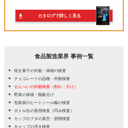
カタログで詳しく見る
食品製造業界 事例一覧
焼き菓子の外観・体積の検査
チョコレートの品種・外観検査
せんべいの外観検査（割れ・欠け）
野菜の体積・階級分け
包装袋のヒートシール幅の検査
ボトル缶の座屈検査（凹み検査）
カップのフタの真空・密閉検査
キャップの浮き検査