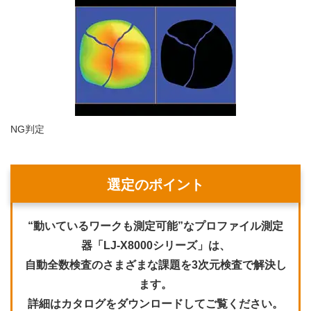
NG判定
選定のポイント
“動いているワークも測定可能”なプロファイル測定
器「LJ-X8000シリーズ」は、
自動全数検査のさまざまな課題を3次元検査で解決し
ます。
詳細はカタログをダウンロードしてご覧ください。