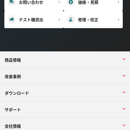
お問い合わせ
価格・見積
テスト機貸出
修理・校正
商品情報
改善事例
ダウンロード
サポート
会社情報