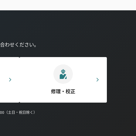
合わせください。
修理・校正
0:00（土日・祝日除く）