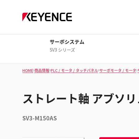
サーボシステム
SV3 シリーズ
HOME
商品情報
PLC / モータ / タッチパネル
サーボモータ / モータ
ストレート軸 アブソリュー
SV3-M150AS