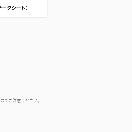
データシート）
すのでご注意ください。