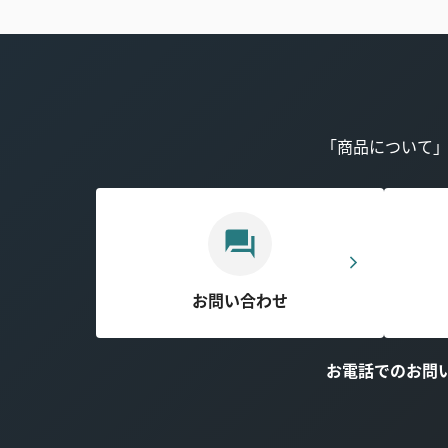
「商品について
お問い合わせ
お電話でのお問