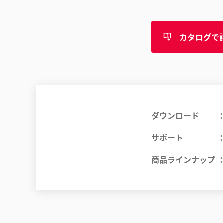
カタログで
ダウンロード
サポート
商品ラインナップ