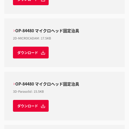
OP-84480 マイクロヘッド固定治具
2D-MICROCADAM
:
17.5KB
ダウンロード
OP-84480 マイクロヘッド固定治具
3D-Parasolid
:
15.5KB
ダウンロード