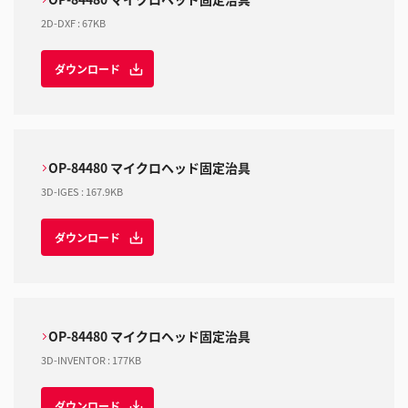
2D-DXF
:
67KB
ダウンロード
OP-84480 マイクロヘッド固定治具
3D-IGES
:
167.9KB
ダウンロード
OP-84480 マイクロヘッド固定治具
3D-INVENTOR
:
177KB
ダウンロード