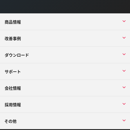
商品情報
改善事例
ダウンロード
サポート
会社情報
採用情報
その他