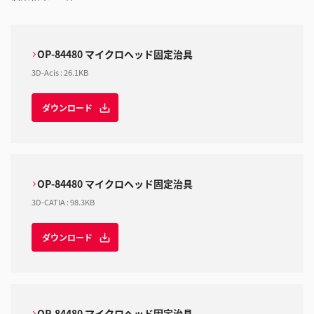
OP-84480 マイクロヘッド固定治具
3D-Acis
:
26.1KB
ダウンロード
OP-84480 マイクロヘッド固定治具
3D-CATIA
:
98.3KB
ダウンロード
OP-84480 マイクロヘッド固定治具