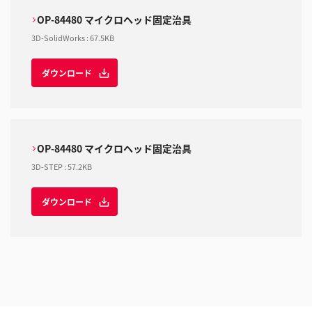
OP-84480 マイクロヘッド固定治具
3D-SolidWorks
:
67.5KB
ダウンロード
OP-84480 マイクロヘッド固定治具
3D-STEP
:
57.2KB
ダウンロード