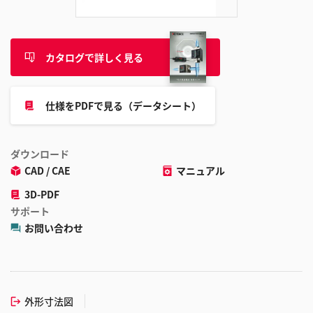
カタログで詳しく見る
仕様をPDFで見る（データシート）
ダウンロード
CAD / CAE
マニュアル
3D-PDF
サポート
お問い合わせ
外形寸法図