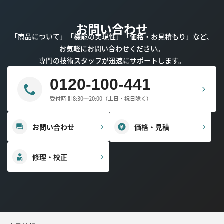
お問い合わせ
「商品について」「機能の実現性」「価格・お見積もり」など、
お気軽にお問い合わせください。
専門の技術スタッフが迅速にサポートします。
0120-100-441
受付時間 8:30～20:00（土日・祝日除く）
お問い合わせ
価格・見積
修理・校正