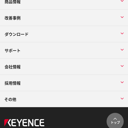
商品情報
改善事例
ダウンロード
サポート
会社情報
採用情報
その他
トップ