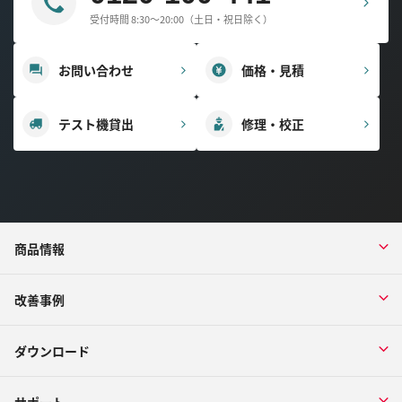
受付時間 8:30～20:00（土日・祝日除く）
お問い合わせ
価格・見積
テスト機貸出
修理・校正
商品情報
改善事例
ダウンロード