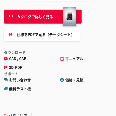
カタログで詳しく見る
仕様をPDFで見る（データシート）
ダウンロード
CAD / CAE
マニュアル
3D-PDF
サポート
お問い合わせ
価格・見積
無料テスト機
外形寸法図