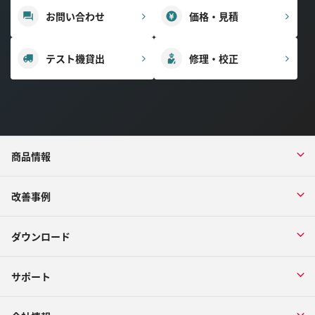
お問い合わせ
価格・見積
テスト機貸出
修理・校正
商品情報
改善事例
ダウンロード
サポート