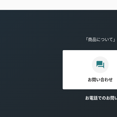
「商品について
お問い合わせ
お電話でのお問