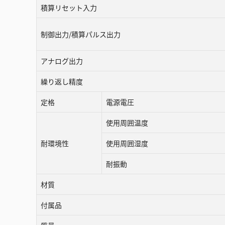
積算リセット入力
制御出力/積算パルス出力
アナログ出力
繰り返し精度
定格
電源電圧
使用周囲温度
耐環境性
使用周囲湿度
耐振動
材質
付属品