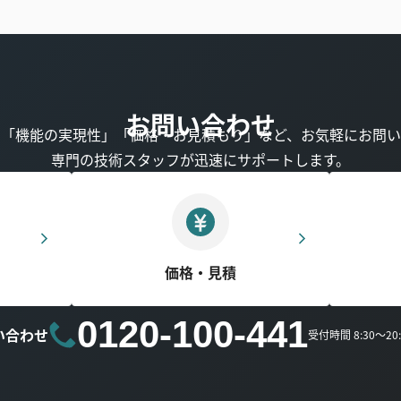
お問い合わせ
」「機能の実現性」「価格・お見積もり」など、お気軽にお問い
専門の技術スタッフが迅速にサポートします。
価格・見積
0120-100-441
い合わせ
受付時間 8:30～2