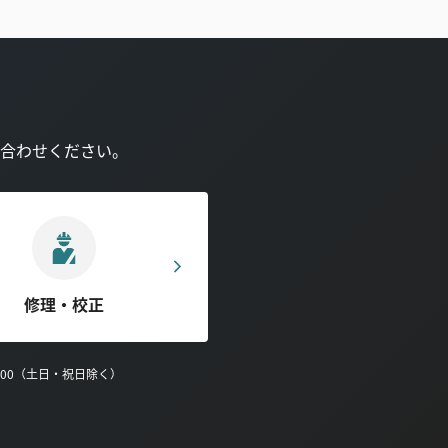
合わせください。
修理・校正
0:00（土日・祝日除く）