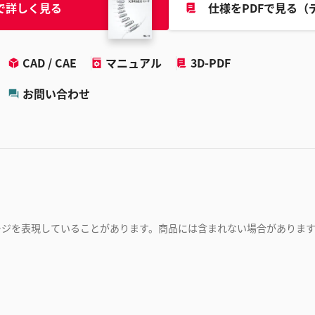
で詳しく見る
仕様をPDFで見る（
CAD / CAE
マニュアル
3D-PDF
お問い合わせ
ージを表現していることがあります。商品には含まれない場合がありま