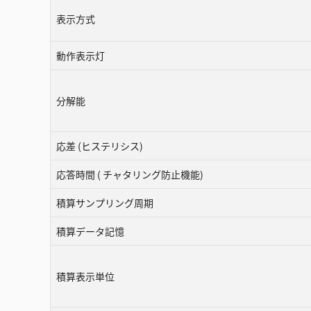
表示方式
動作表示灯
分解能
応差 (ヒステリシス)
応答時間 ( チャタリング防止機能)
積算サンプリング周期
積算データ記憶
積算表示単位