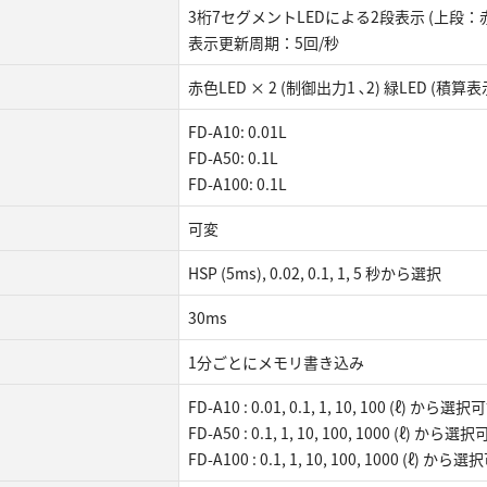
3桁7セグメントLEDによる2段表示 (上段：
表示更新周期：5回/秒
赤色LED × 2 (制御出力1 ､2) 緑LED (積算表
FD-A10: 0.01L
FD-A50: 0.1L
FD-A100: 0.1L
可変
HSP (5ms), 0.02, 0.1, 1, 5 秒から選択
30ms
1分ごとにメモリ書き込み
FD-A10 : 0.01, 0.1, 1, 10, 100 (ℓ) から選択
FD-A50 : 0.1, 1, 10, 100, 1000 (ℓ) から選
FD-A100 : 0.1, 1, 10, 100, 1000 (ℓ) から