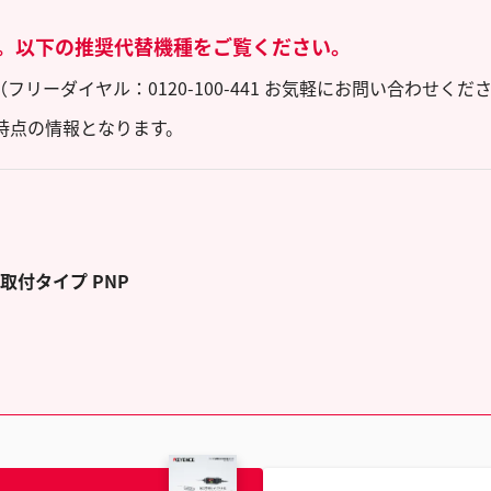
。以下の推奨代替機種をご覧ください。
ーダイヤル：0120-100-441 お気軽にお問い合わせくだ
時点の情報となります。
取付タイプ PNP