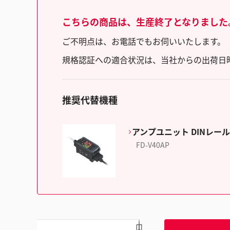
こちらの商品は、生産終了となりました
ご不明点は、お電話でもお伺いいたします。（フリ
規格認証への適合状況は、当社からの出荷日
推奨代替機種
アンプユニット DINレール
FD-V40AP