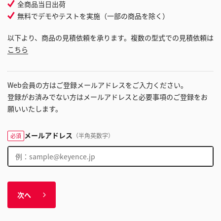
全商品当日出荷
無料でデモやテストを実施（一部の商品を除く）
以下より、商品の見積依頼を承ります。複数の型式での見積依頼は
こちら
Web会員の方はご登録メールアドレスをご入力ください。
登録がお済みでない方はメールアドレスと必要事項のご登録をお
願いいたします。
メールアドレス
（半角英数字）
必須
次へ