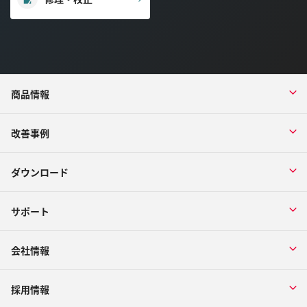
商品情報
改善事例
ダウンロード
サポート
会社情報
採用情報