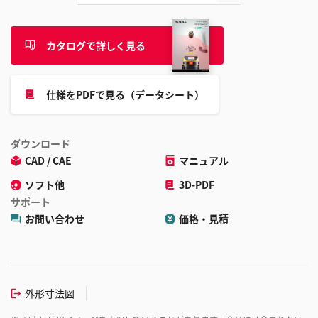
カタログで詳しく見る
仕様をPDFで見る（データシート）
ダウンロード
CAD / CAE
マニュアル
ソフト他
3D-PDF
サポート
お問い合わせ
価格・見積
外形寸法図