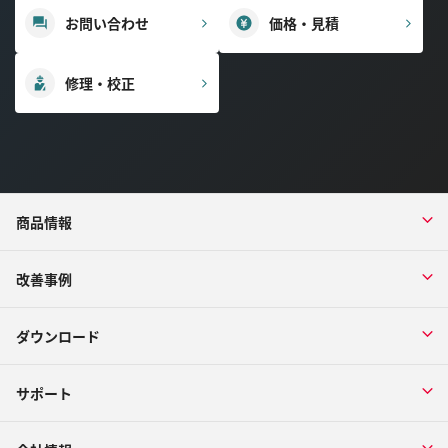
お問い合わせ
価格・見積
修理・校正
商品情報
改善事例
ダウンロード
サポート