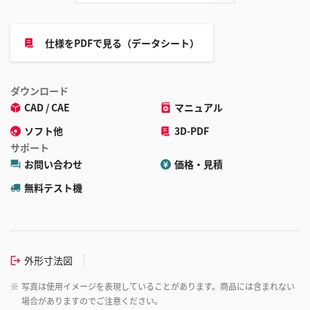
仕様をPDFで見る（データシート）
ダウンロード
CAD / CAE
マニュアル
ソフト他
3D-PDF
サポート
お問い合わせ
価格・見積
無料テスト機
外形寸法図
※
写真は使用イメージを表現していることがあります。商品には含まれない
場合がありますのでご注意ください。