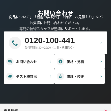
お問い合わせ
「商品について」「機能の実現性」「価格・お見積もり」など、
お気軽にお問い合わせください。
専門の技術スタッフが迅速にサポートします。
0120-100-441
受付時間 8:30～20:00（土日・祝日除く）
お問い合わせ
価格・見積
テスト機貸出
修理・校正
商品情報