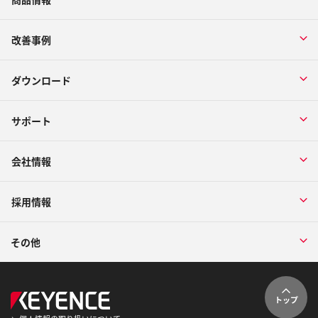
改善事例
ダウンロード
サポート
会社情報
採用情報
その他
トップ