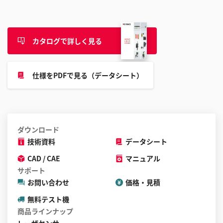
カタログで詳しく見る
仕様をPDFで見る（データシート）
ダウンロード
技術資料
データシート
CAD / CAE
マニュアル
サポート
お問い合わせ
価格・見積
無料テスト機
商品ラインナップ