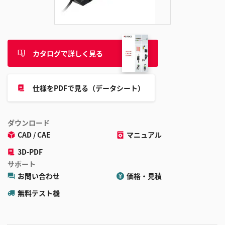
追
加
カタログで詳しく見る
仕様をPDFで見る（データシート）
ダウンロード
CAD / CAE
マニュアル
3D-PDF
サポート
お問い合わせ
価格・見積
無料テスト機