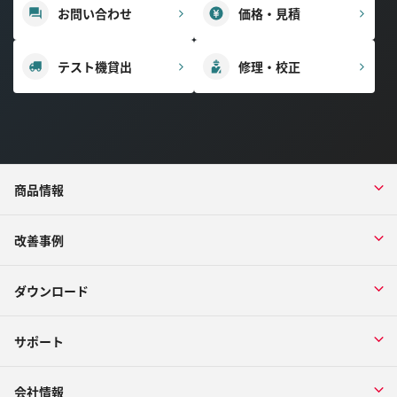
お問い合わせ
価格・見積
テスト機貸出
修理・校正
商品情報
改善事例
ダウンロード
サポート
会社情報