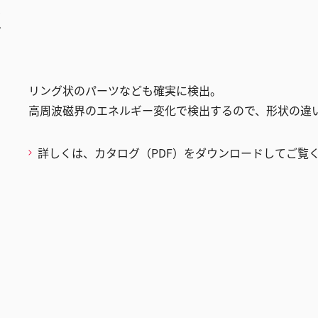
K
リング状のパーツなども確実に検出。
高周波磁界のエネルギー変化で検出するので、形状の違
詳しくは、カタログ（PDF）をダウンロードしてご覧