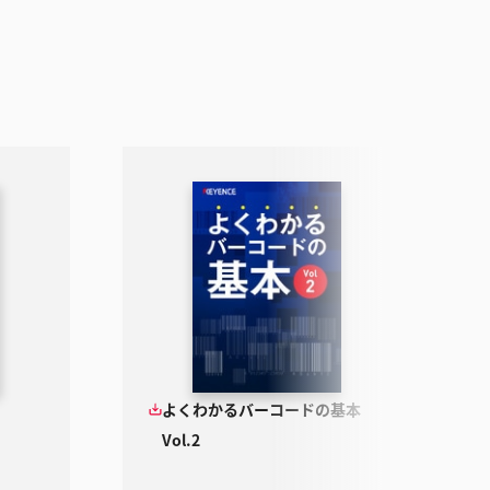
よくわかるバーコードの基本
Vol.2