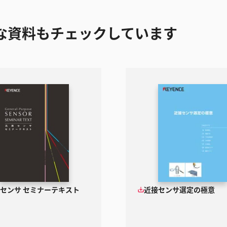
な資料もチェックしています
センサ セミナーテキスト
近接センサ選定の極意