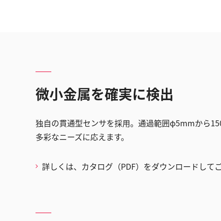
微小金属を確実に検出
独自の貫通型センサを採用。通過範囲φ5mmから15
多彩なニーズに応えます。
詳しくは、カタログ（PDF）をダウンロードして