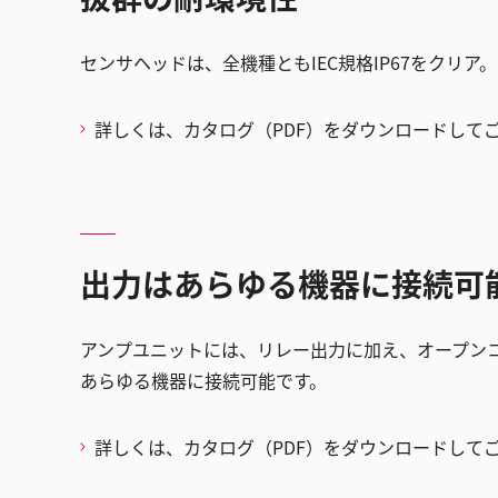
センサヘッドは、全機種ともIEC規格IP67をクリ
詳しくは、カタログ（PDF）をダウンロードして
出力はあらゆる機器に接続可
アンプユニットには、リレー出力に加え、オープン
あらゆる機器に接続可能です。
詳しくは、カタログ（PDF）をダウンロードして