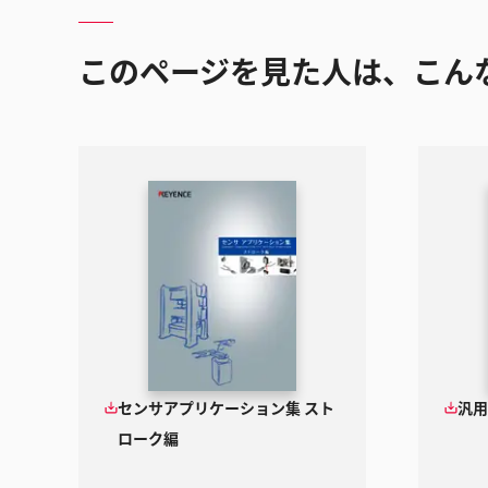
このページを見た人は、こん
センサアプリケーション集 スト
汎用
ローク編