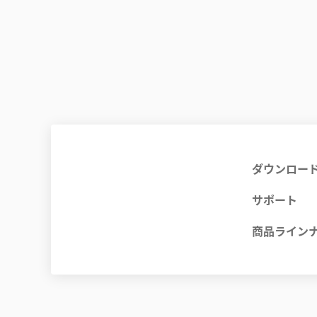
ダウンロー
サポート
商品ライン