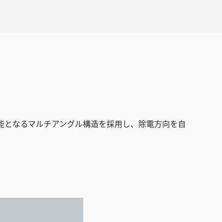
可能となるマルチアングル構造を採用し、除電方向を自