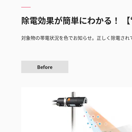
除電効果が簡単にわかる！ 【
対象物の帯電状況を色でお知らせ。正しく除電され
Before