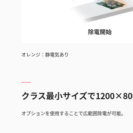
オレンジ：静電気あり
クラス最小サイズで1200×8
オプションを使用することで広範囲除電が可能。