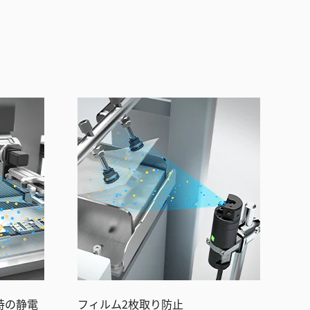
時の静電
フィルム2枚取り防止