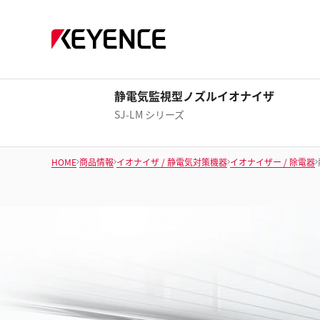
静電気監視型ノズルイオナイザ
SJ-LM シリーズ
HOME
商品情報
イオナイザ / 静電気対策機器
イオナイザー / 除電器