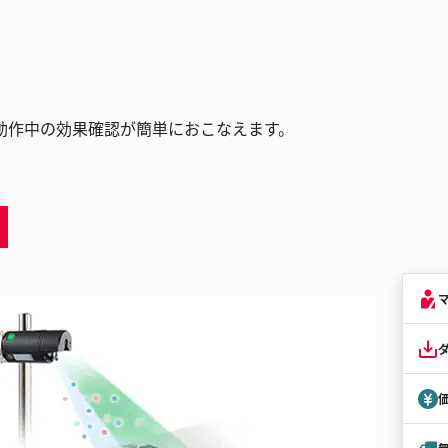
動作中の効果確認が簡単におこなえます。