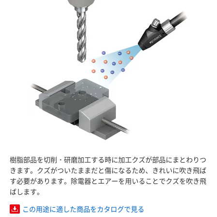
樹脂部品を切削・研磨加工する時に加工クズが部品にまとわりつ
きます。クズがついたままだと傷になるため、きれいに吹き飛ば
す必要があります。除電器とエアーを用いることでクズを吹き飛
ばします。
この用途に適した商品をカタログで見る