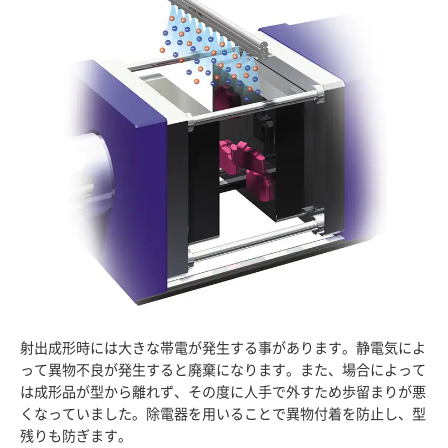
射出成形時には大きな帯電が発生する事があります。静電気によ
って異物不良が発生すると廃棄になります。また、場合によって
は成形品が型から離れず、その度に人手で外すため歩留まりが悪
くなっていました。除電器を用いることで異物付着を防止し、型
残りも防ぎます。