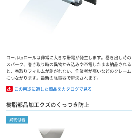
ロールtoロールは非常に大きな帯電が発生します。巻き出し時の
スパーク、巻き取り時の異物かみ込みや帯電したまま納品される
と、巻取りフィルムが剥がれない、作業者が痛いなどのクレーム
につながります。最新の除電器で解決されます。
この用途に適した商品をカタログで見る
樹脂部品加工クズのくっつき防止
異物付着