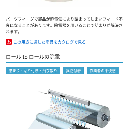
パーツフィーダで部品が静電気により詰まってしまいフィード不
良になることがあります。除電器を用いることで詰まりが解決さ
れます。
この用途に適した商品をカタログで見る
ロール to ロールの除電
詰まり・貼り付き・飛び散り
異物付着
作業者の不快感