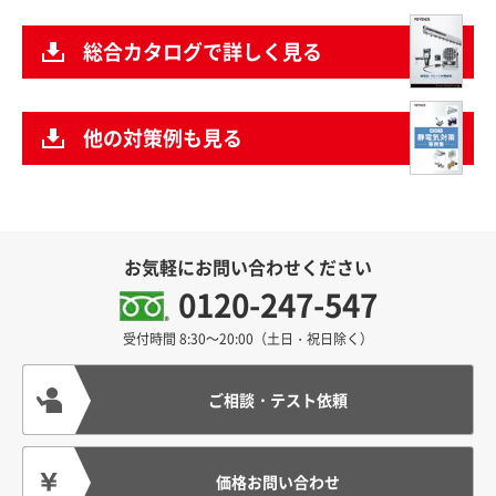
総合カタログで詳しく見る
他の対策例も見る
お気軽にお問い合わせください
0120-247-547
受付時間 8:30～20:00
（土日・祝日除く）
ご相談・テスト依頼
価格お問い合わせ