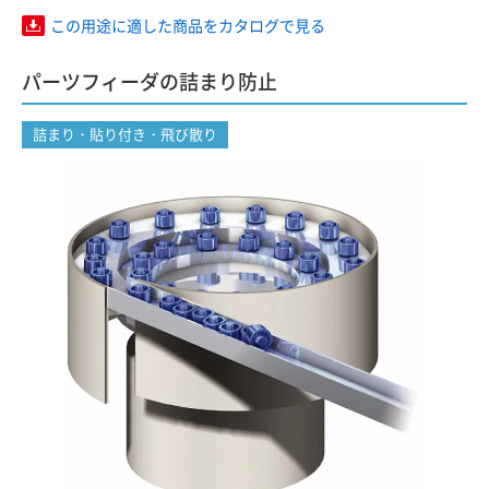
この用途に適した商品をカタログで見る
パーツフィーダの詰まり防止
詰まり・貼り付き・飛び散り