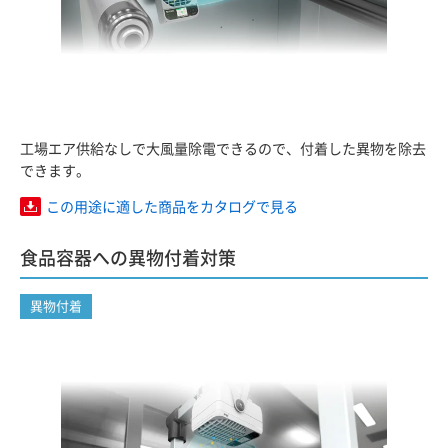
工場エア供給なしで大風量除電できるので、付着した異物を除去
できます。
この用途に適した商品をカタログで見る
食品容器への異物付着対策
異物付着