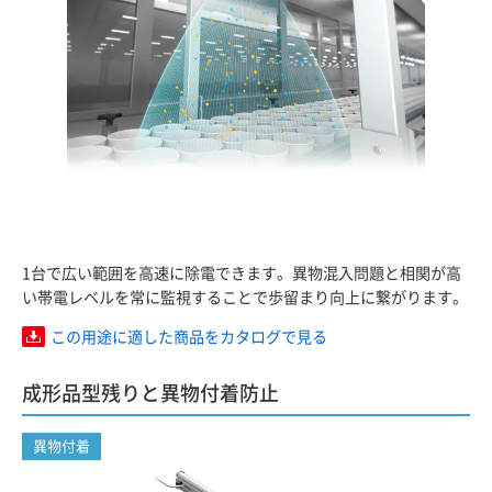
1台で広い範囲を高速に除電できます。異物混入問題と相関が高
い帯電レベルを常に監視することで歩留まり向上に繋がります。
この用途に適した商品をカタログで見る
成形品型残りと異物付着防止
異物付着