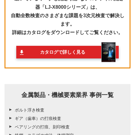
器「LJ-X8000シリーズ」は、
自動全数検査のさまざまな課題を3次元検査で解決し
ます。
詳細はカタログをダウンロードしてご覧ください。
カタログで詳しく見る
金属製品・機械要素業界 事例一覧
ボルト浮き検査
ギア（歯車）の打痕検査
ベアリングの打痕、刻印検査