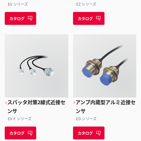
EV シリーズ
EZ シリーズ
カタログ
カタログ
スパッタ対策2線式近接セ
アンプ内蔵型アルミ近接セ
ンサ
ンサ
EV-F シリーズ
ED シリーズ
カタログ
カタログ