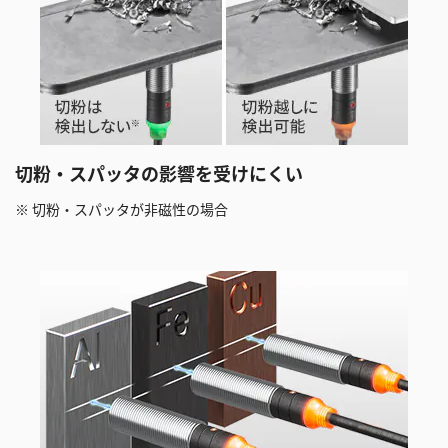
切粉・スパッタの影響を受けにくい
※ 切粉・スパッタが非磁性の場合