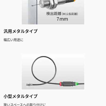
汎用メタルタイプ
幅広い用途に
小型メタルタイプ
狭いスペースへの取り付けに