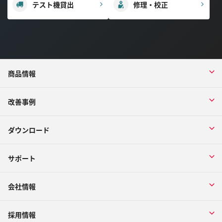
テスト機貸出
修理・校正
商品情報
改善事例
ダウンロード
サポート
会社情報
採用情報