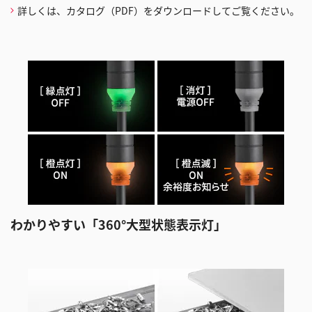
詳しくは、カタログ（PDF）をダウンロードしてご覧ください。
わかりやすい「360°大型状態表示灯」