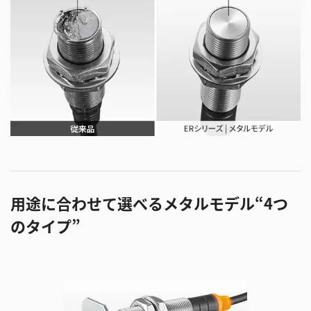
用途に合わせて選べるメタルモデル“4つ
のタイプ”