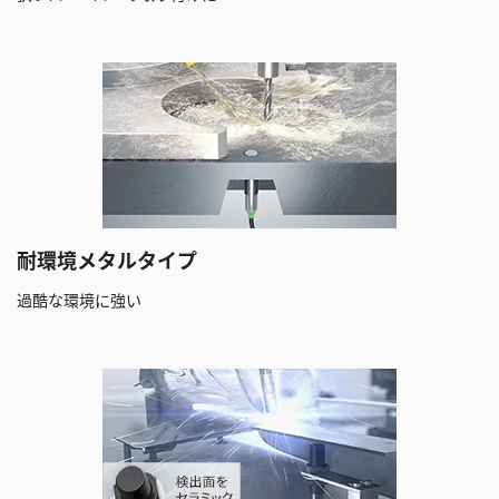
耐環境メタルタイプ
過酷な環境に強い