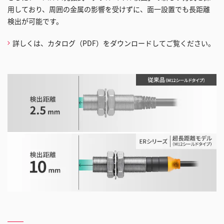
用しており、周囲の金属の影響を受けずに、面一設置でも長距離
検出が可能です。
詳しくは、カタログ（PDF）をダウンロードしてご覧ください。