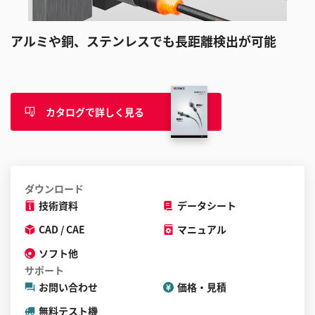
アルミや銅、ステンレスでも長距離検出が可能
カタログで詳しく見る
ダウンロード
技術資料
データシート
CAD / CAE
マニュアル
ソフト他
サポート
お問い合わせ
価格・見積
無料テスト機