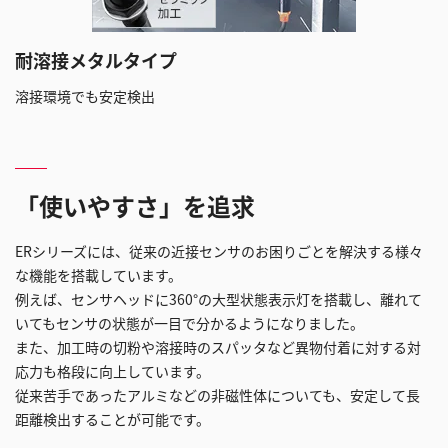
耐溶接メタルタイプ
溶接環境でも安定検出
「使いやすさ」を追求
ERシリーズには、従来の近接センサのお困りごとを解決する様々
な機能を搭載しています。
例えば、センサヘッドに360°の大型状態表示灯を搭載し、離れて
いてもセンサの状態が一目で分かるようになりました。
また、加工時の切粉や溶接時のスパッタなど異物付着に対する対
応力も格段に向上しています。
従来苦手であったアルミなどの非磁性体についても、安定して長
距離検出することが可能です。