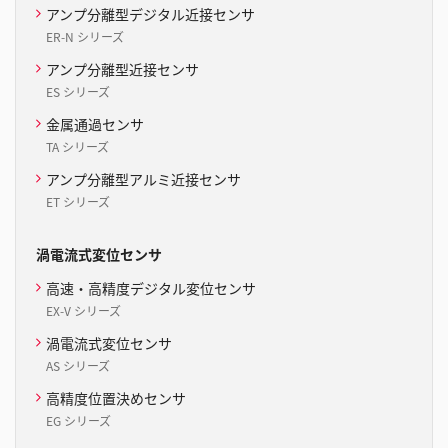
アンプ分離型デジタル近接センサ
ER-N シリーズ
アンプ分離型近接センサ
ES シリーズ
金属通過センサ
TA シリーズ
アンプ分離型アルミ近接センサ
ET シリーズ
渦電流式変位センサ
高速・高精度デジタル変位センサ
EX-V シリーズ
渦電流式変位センサ
AS シリーズ
高精度位置決めセンサ
EG シリーズ