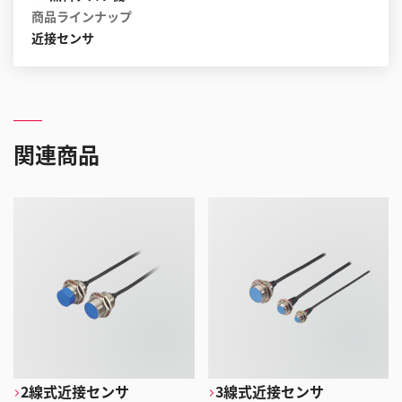
商品ラインナップ
近接センサ
関連商品
2線式近接センサ
3線式近接センサ