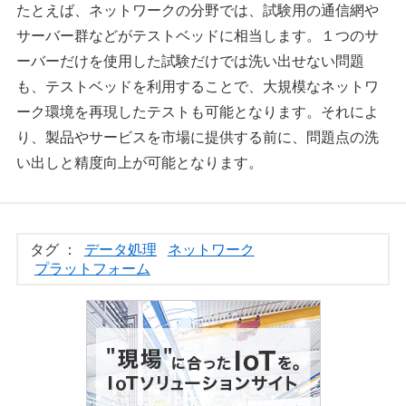
たとえば、ネットワークの分野では、試験用の通信網や
サーバー群などがテストベッドに相当します。１つのサ
ーバーだけを使用した試験だけでは洗い出せない問題
も、テストベッドを利用することで、大規模なネットワ
ーク環境を再現したテストも可能となります。それによ
り、製品やサービスを市場に提供する前に、問題点の洗
い出しと精度向上が可能となります。
タグ ：
データ処理
ネットワーク
プラットフォーム