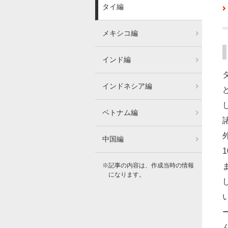
タイ編
メキシコ編
インド編
インドネシア編
ベトナム編
中国編
※記事の内容は、作成当時の情報
になります。