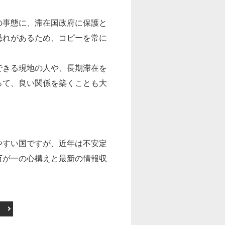
の事態に、滞在国政府に保護と
恐れがあるため、コピーを常に
できる現地の人や、長期滞在を
って、良い関係を築くことも大
やすい国ですが、近年は不安定
万が一の心構えと最新の情報収