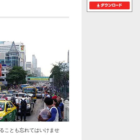
いることも忘れてはいけませ