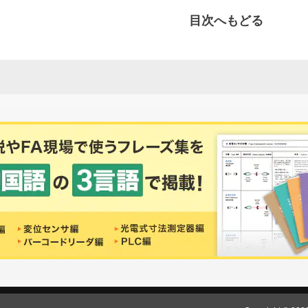
目次へもどる