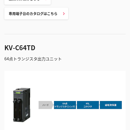
専用端子台のカタログはこちら
KV-C64TD
64点トランジスタ出力ユニット