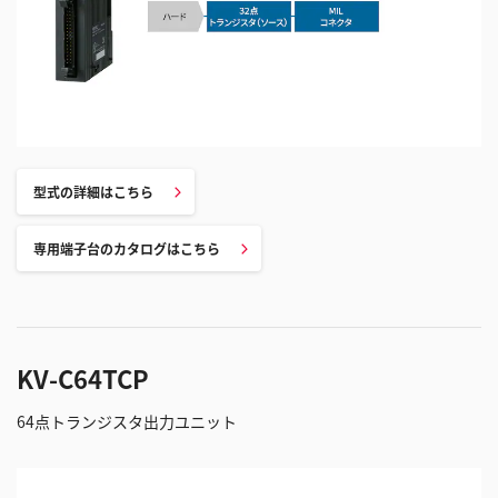
型式の詳細はこちら
専用端子台のカタログはこちら
KV-C64TCP
64点トランジスタ出力ユニット