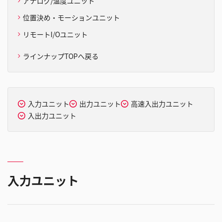
アナログ/温度ユニット
位置決め・モーションユニット
リモートI/Oユニット
ラインナップTOPへ戻る
入力ユニット
出力ユニット
高速入出力ユニット
入出力ユニット
入力ユニット