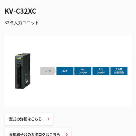
KV-C32XC
32点入力ユニット
型式の詳細はこちら
専用端子台のカタログはこちら