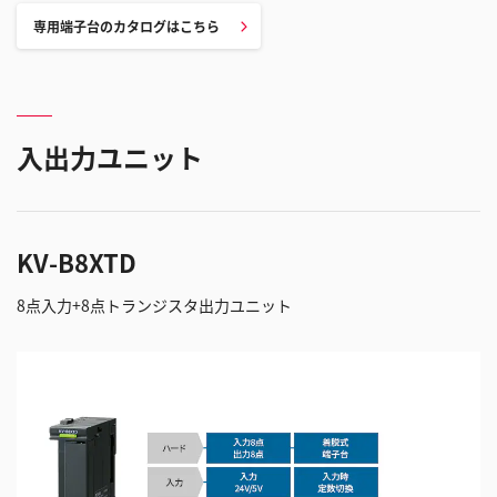
専用端子台のカタログはこちら
入出力ユニット
KV-B8XTD
8点入力+8点トランジスタ出力ユニット