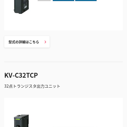
型式の詳細はこちら
KV-C32TCP
32点トランジスタ出力ユニット