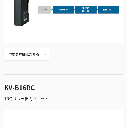
型式の詳細はこちら
KV-B16RC
16点リレー出力ユニット