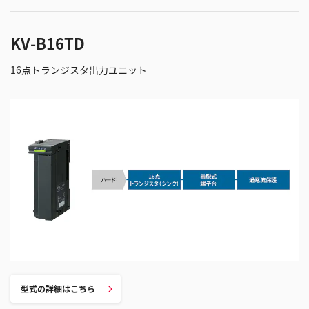
KV-B16TD
16点トランジスタ出力ユニット
型式の詳細はこちら