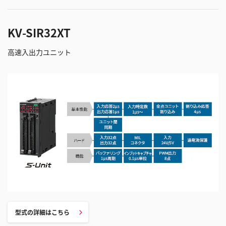
KV-SIR32XT
高速入出力ユニット
型式の詳細はこちら