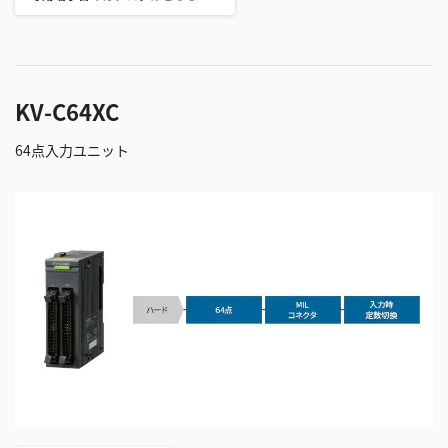
KV-C64XC
64点入力ユニット