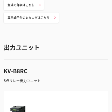
型式の詳細はこちら
専用端子台のカタログはこちら
出力ユニット
KV-B8RC
8点リレー出力ユニット