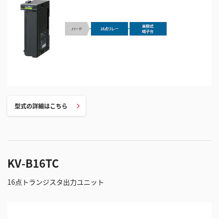
型式の詳細はこちら
KV-B16TC
16点トランジスタ出力ユニット