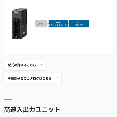
型式の詳細はこちら
専用端子台のカタログはこちら
高速入出力ユニット