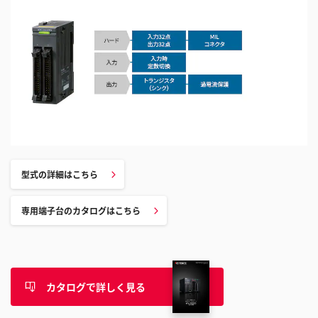
型式の詳細はこちら
専用端子台のカタログはこちら
カタログで詳しく見る