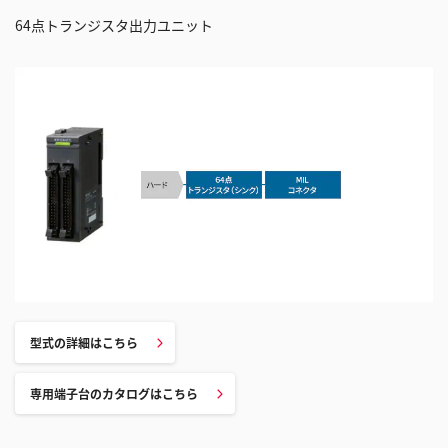
64点トランジスタ出力ユニット
型式の詳細はこちら
専用端子台のカタログはこちら