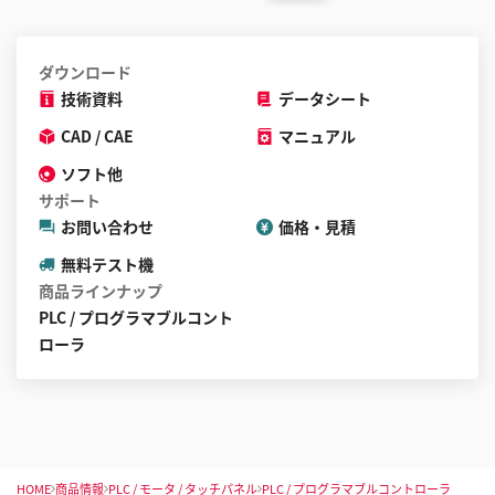
ダウンロード
技術資料
データシート
CAD / CAE
マニュアル
ソフト他
サポート
お問い合わせ
価格・見積
無料テスト機
商品ラインナップ
PLC / プログラマブルコント
ローラ
HOME
商品情報
PLC / モータ / タッチパネル
PLC / プログラマブルコントローラ