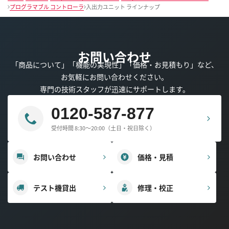
プログラマブル コントローラ
入出力ユニット ラインナップ
お問い合わせ
「商品について」「機能の実現性」「価格・お見積もり」など、
お気軽にお問い合わせください。
専門の技術スタッフが迅速にサポートします。
0120-587-877
受付時間 8:30～20:00（土日・祝日除く）
お問い合わせ
価格・見積
テスト機貸出
修理・校正