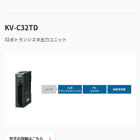
KV-C32TD
32点トランジスタ出力ユニット
型式の詳細はこちら