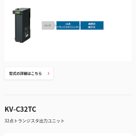
型式の詳細はこちら
KV-C32TC
32点トランジスタ出力ユニット