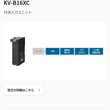
KV-B16XC
16点入力ユニット
型式の詳細はこちら