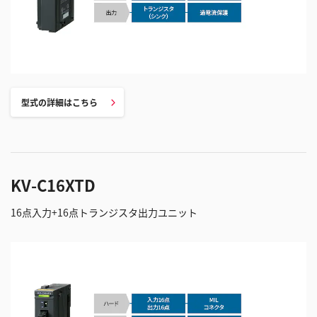
型式の詳細はこちら
KV-C16XTD
16点入力+16点トランジスタ出力ユニット