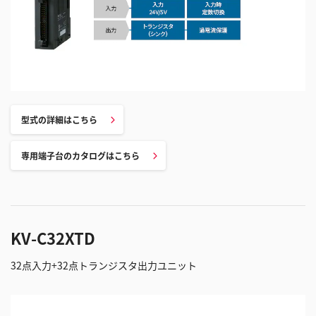
型式の詳細はこちら
専用端子台のカタログはこちら
KV-C32XTD
32点入力+32点トランジスタ出力ユニット