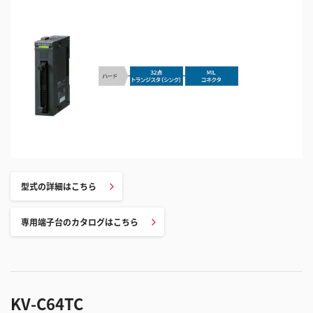
型式の詳細はこちら
専用端子台のカタログはこちら
KV-C64TC