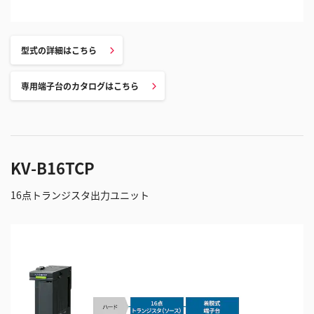
型式の詳細はこちら
専用端子台のカタログはこちら
KV-B16TCP
16点トランジスタ出力ユニット