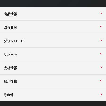
商品情報
改善事例
ダウンロード
サポート
会社情報
採用情報
その他