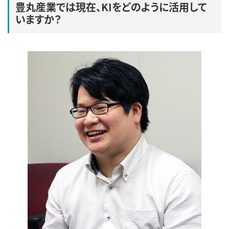
豊丸産業では現在、KIをどのように活用して
いますか？