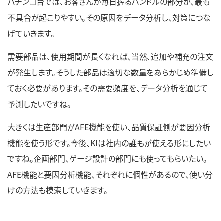
パチンコ台では、お客さんが毎日握るハンドルの部分が、最も
不具合が起こりやすい。その原因をデータ分析し、対策につな
げていきます。
需要部品は、使用期間が長くなれば、当然、追加や補充の注文
が発生します。そうした部品は適切な数量をあらかじめ準備し
ておく必要があります。その需要頻度を、データ分析を通じて
予測したいですね。
大きくは生産部門がAFE機能を使い、品質保証側が要因分析
機能を使う形です。今後、KIは社内の誰もが使える形にしたい
ですね。企画部門、ゲージ設計の部門にも使ってもらいたい。
AFE機能と要因分析機能、それぞれに個性があるので、使い分
けの方法も模索していきます。