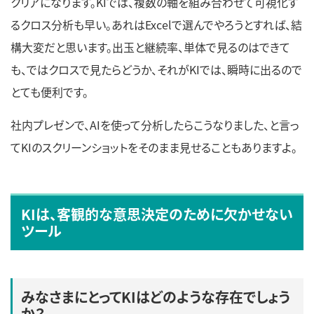
クリアになります。KIでは、複数の軸を組み合わせて可視化す
るクロス分析も早い。あれはExcelで選んでやろうとすれば、結
構大変だと思います。出玉と継続率、単体で見るのはできて
も、ではクロスで見たらどうか、それがKIでは、瞬時に出るので
とても便利です。
社内プレゼンで、AIを使って分析したらこうなりました、と言っ
てKIのスクリーンショットをそのまま見せることもありますよ。
KIは、客観的な意思決定のために欠かせない
ツール
みなさまにとってKIはどのような存在でしょう
か？