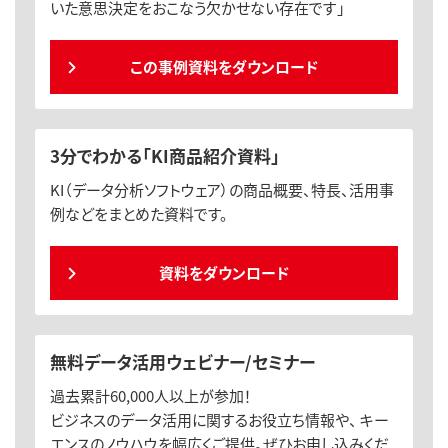
いた意思決定をおこなう欠かせない存在です」
この事例資料をダウンロード
3分でわかる「KI商品紹介資料」
KI（データ分析ソフトウェア）の商品概要、特長、活用事
例などをまとめた資料です。
資料をダウンロード
無料データ活用ウェビナー/セミナー
過去累計60,000人以上が参加！
ビジネスのデータ活用に関するお役立ち情報や、 キー
エンスのノウハウを幅広くご提供。ぜひお申し込みくだ