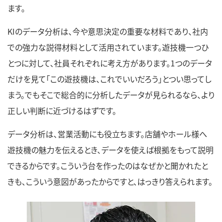
ます。
KIのデータ分析は、今や意思決定の重要な材料であり、社内
での強力な説得材料として活用されています。遊技機一つひ
とつに対して、社員それぞれに考え方があります。1つのデータ
だけを見て「この遊技機は、これでいいだろう」とつい思ってし
まう。でもそこで総合的に分析したデータが見られるなら、より
正しい判断に近づけるはずです。
データ分析は、営業活動にも役立ちます。店舗やホール様へ
遊技機の魅力を伝えるとき、データを使えば根拠をもって説明
できるからです。こういう台を作ったのはなぜかと聞かれたと
きも、こういう意図があったからですと、はっきり答えられます。