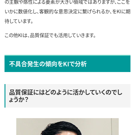
の主観や感性による要素が大きい領域ではありますが、ここを
いかに数値化し、客観的な意思決定に繋げられるか、をKIに期
待しています。
この他KIは、品質保証でも活用していきます。
不具合発生の傾向をKIで分析
品質保証にはどのように活かしていくのでし
ょうか？