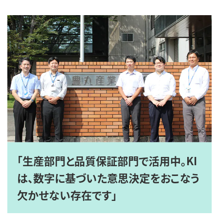
「生産部門と品質保証部門で活用中。KI
は、数字に基づいた意思決定をおこなう
欠かせない存在です」