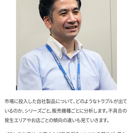
市場に投入した自社製品について、どのようなトラブルが出て
いるのか、シリーズごと、販売機種ごとに分析します。不具合の
発生エリアやお店ごとの傾向の違いも見ていきます。