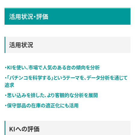
活用状況・評価
活用状況
・KIを使い、市場で人気のある台の傾向を分析
・「パチンコを科学する」というテーマを、データ分析を通じて
追求
・思い込みを排した、より客観的な分析を展開
・保守部品の在庫の適正化にも活用
KIへの評価