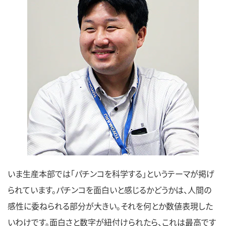
いま生産本部では「パチンコを科学する」というテーマが掲げ
られています。パチンコを面白いと感じるかどうかは、人間の
感性に委ねられる部分が大きい。それを何とか数値表現した
いわけです。面白さと数字が紐付けられたら、これは最高です