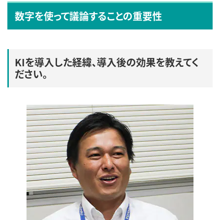
数字を使って議論することの重要性
KIを導入した経緯、導入後の効果を教えてく
ださい。