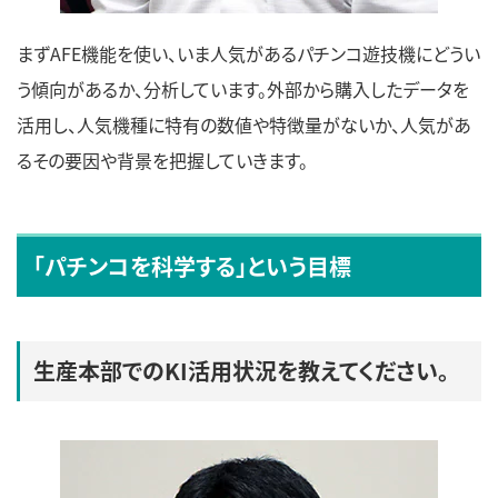
まずAFE機能を使い、いま人気があるパチンコ遊技機にどうい
う傾向があるか、分析しています。外部から購入したデータを
活用し、人気機種に特有の数値や特徴量がないか、人気があ
るその要因や背景を把握していきます。
「パチンコを科学する」という目標
生産本部でのKI活用状況を教えてください。