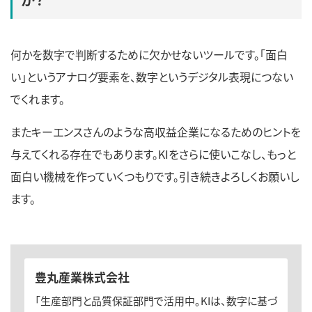
何かを数字で判断するために欠かせないツールです。「面白
い」というアナログ要素を、数字というデジタル表現につない
でくれます。
またキーエンスさんのような高収益企業になるためのヒントを
与えてくれる存在でもあります。KIをさらに使いこなし、もっと
面白い機械を作っていくつもりです。引き続きよろしくお願いし
ます。
豊丸産業株式会社
「生産部門と品質保証部門で活用中。KIは、数字に基づ