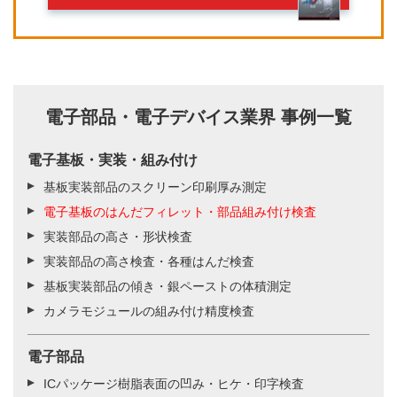
電子部品・電子デバイス業界 事例一覧
電子基板・実装・組み付け
基板実装部品のスクリーン印刷厚み測定
電子基板のはんだフィレット・部品組み付け検査
実装部品の高さ・形状検査
実装部品の高さ検査・各種はんだ検査
基板実装部品の傾き・銀ペーストの体積測定
カメラモジュールの組み付け精度検査
電子部品
ICパッケージ樹脂表面の凹み・ヒケ・印字検査