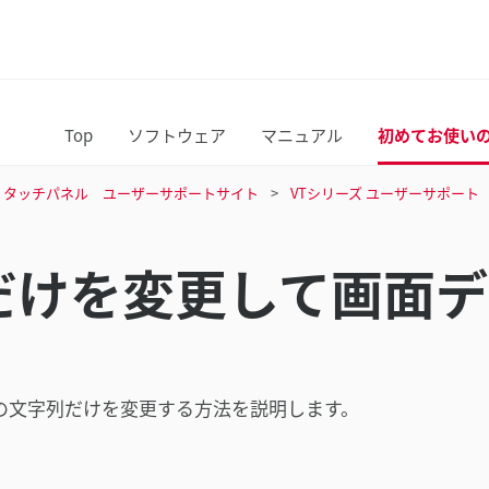
Top
ソフトウェア
マニュアル
初めてお使い
C / タッチパネル ユーザーサポートサイト
VTシリーズ ユーザーサポート
だけを変更して画面デ
の文字列だけを変更する方法を説明します。