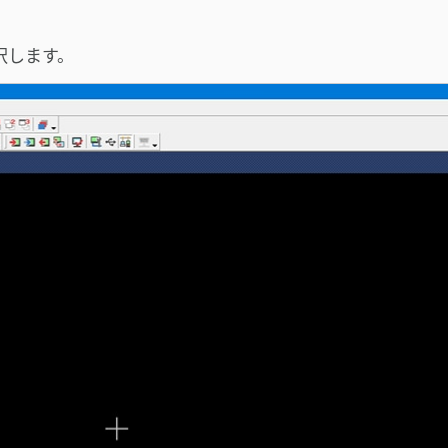
択します。