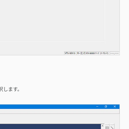
択します。