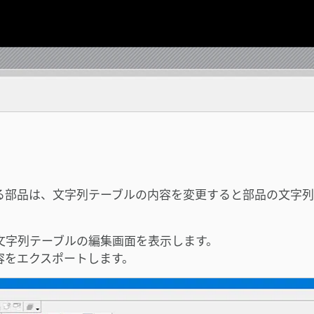
る部品は、文字列テーブルの内容を変更すると部品の文字列
ら文字列テーブルの編集画面を表示します。
容をエクスポートします。