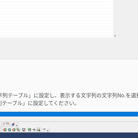
字列テーブル」に設定し、表示する文字列の文字列No.を選
列テーブル」に設定してください。