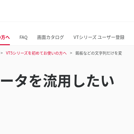
の方へ
FAQ
画面カタログ
VTシリーズ ユーザー登録
VT5シリーズを初めてお使いの方へ
銘板などの文字列だけを変
ータを流用したい