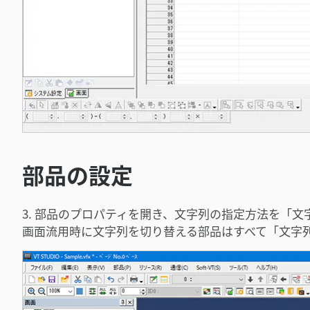
部品の設定
3. 部品のプロパティを開き、文字列の指定方法を「文
画面流用時に文字列を切り替える部品はすべて「文字