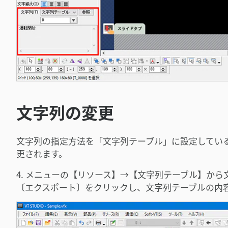
文字列の変更
文字列の指定方法を「文字列テーブル」に設定してい
更されます。
4. メニューの【リソース】→【文字列テーブル】か
〔エクスポート〕をクリックし、文字列テーブルの内