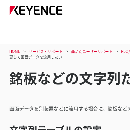
HOME
サービス・サポート
商品別ユーザーサポート
PL
更して画面データを流用したい
銘板などの文字列
画面データを別装置などに流用する場合に、銘板など
文字列テーブルの設定