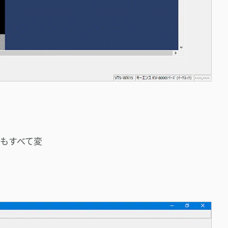
もすべて変