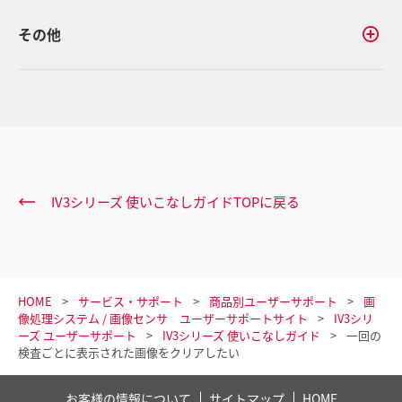
その他
IV3シリーズ 使いこなしガイドTOPに戻る
HOME
サービス・サポート
商品別ユーザーサポート
画
像処理システム / 画像センサ ユーザーサポートサイト
IV3シリ
ーズ ユーザーサポート
IV3シリーズ 使いこなしガイド
一回の
検査ごとに表示された画像をクリアしたい
お客様の情報について
サイトマップ
HOME