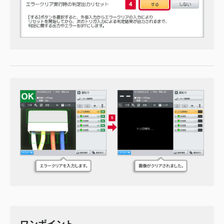
ワンポイント