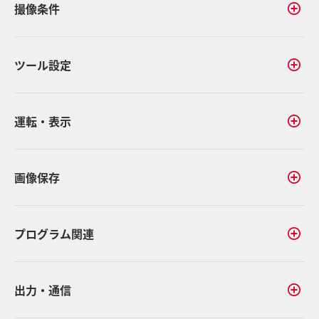
撮像条件
ツール設定
運転・表示
画像保存
プログラム関連
出力・通信