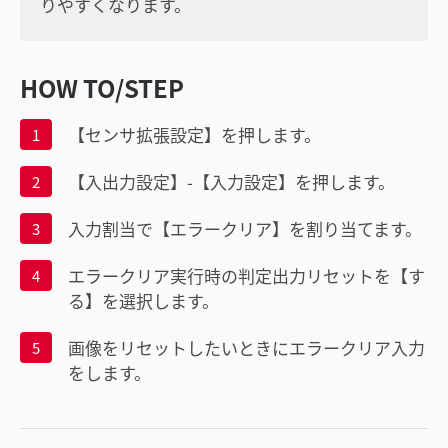
りやすくなります。
HOW TO/STEP
【センサ拡張設定】を押します。
1
【入出力設定】-【入力設定】を押します。
2
入力割当で【エラークリア】を割り当てます。
3
エラークリア実行時の判定出力リセットを【す
4
る】を選択します。
画像をリセットしたいときにエラークリア入力
5
をします。