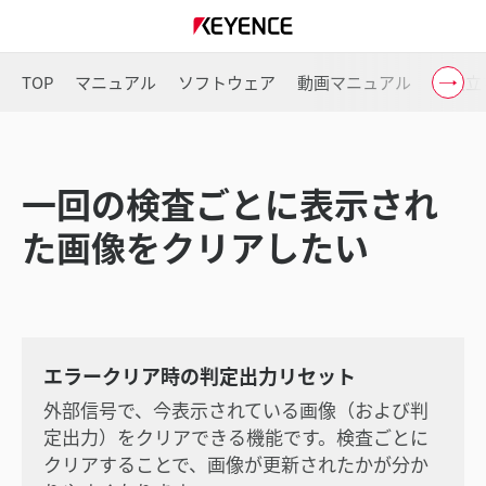
TOP
マニュアル
ソフトウェア
動画マニュアル
お役立
一回の検査ごとに表示され
た画像をクリアしたい
エラークリア時の判定出力リセット
外部信号で、今表示されている画像（および判
定出力）をクリアできる機能です。検査ごとに
クリアすることで、画像が更新されたかが分か