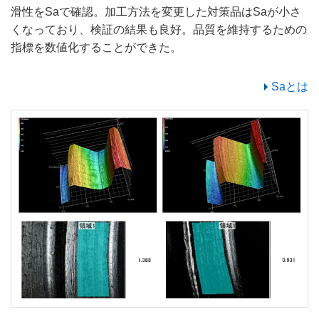
滑性をSaで確認。加工方法を変更した対策品はSaが小さ
くなっており、検証の結果も良好。品質を維持するための
指標を数値化することができた。
Saとは