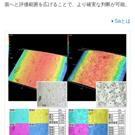
面へと評価範囲を広げることで、より確実な判断が可能。
Saとは