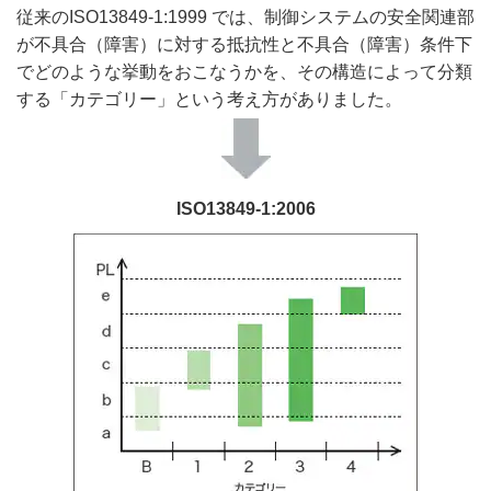
従来のISO13849-1:1999 では、制御システムの安全関連部
が不具合（障害）に対する抵抗性と不具合（障害）条件下
でどのような挙動をおこなうかを、その構造によって分類
する「カテゴリー」という考え方がありました。
ISO13849-1:2006