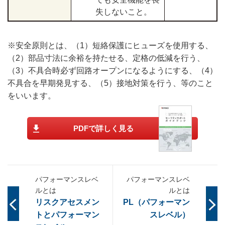
失しないこと。
※安全原則とは、（1）短絡保護にヒューズを使用する、
（2）部品寸法に余裕を持たせる、定格の低減を行う、
（3）不具合時必ず回路オープンになるようにする、（4）
不具合を早期発見する、（5）接地対策を行う、等のこと
をいいます。
PDFで詳しく見る
パフォーマンスレベ
パフォーマンスレベ
ルとは
ルとは
リスクアセスメン
PL（パフォーマン
トとパフォーマン
スレベル）