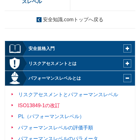
スレベル
安全知識.comトップへ戻る
安全規格入門
リスクアセスメントとは
パフォーマンスレベルとは
リスクアセスメントとパフォーマンスレベル
ISO13849-1の改訂
PL（パフォーマンスレベル）
パフォーマンスレベルの評価手順
パフォーマンスレベルのパラメータ