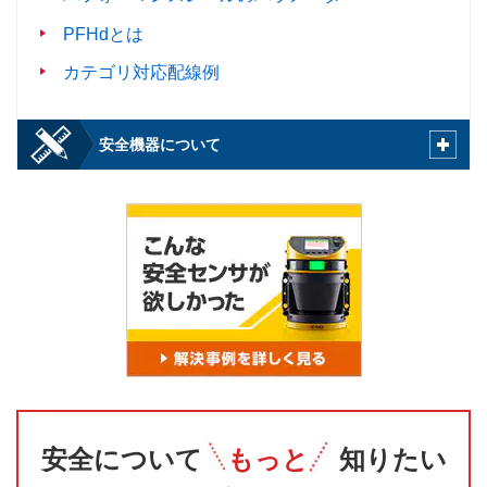
PFHdとは
カテゴリ対応配線例
安全機器について
安全について
もっと
知りたい