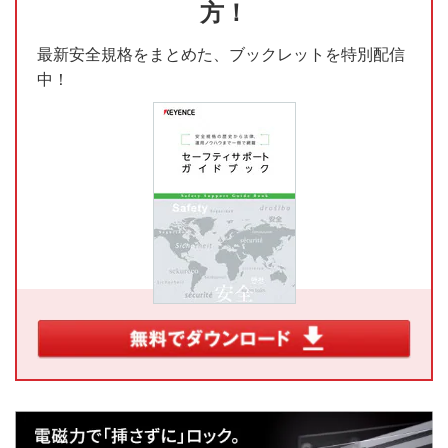
方！
最新安全規格をまとめた、ブックレットを特別配信
中！