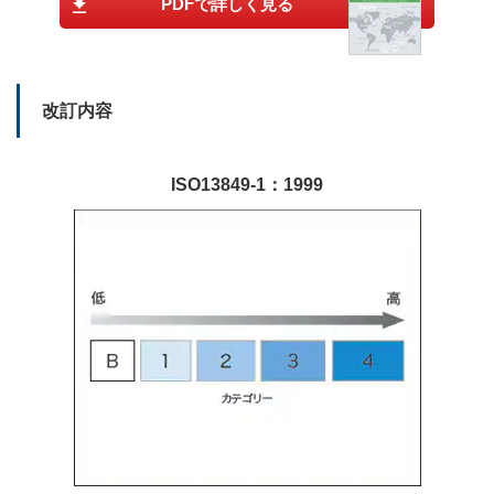
PDFで詳しく見る
改訂内容
ISO13849-1：1999