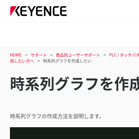
HOME
サポート
商品別ユーザーサポート
PLC / タッ
用したい方へ
時系列グラフを作成したい
時系列グラフを作
時系列グラフの作成方法を説明します。