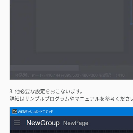
3. 他必要な設定をおこないます。
詳細はサンプルプログラムやマニュアルを参考くださ