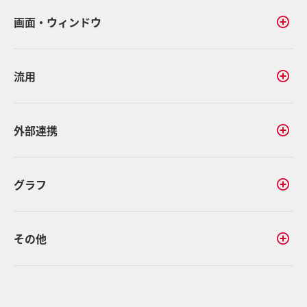
画面・ウィンドウ
流用
外部連携
グラフ
その他