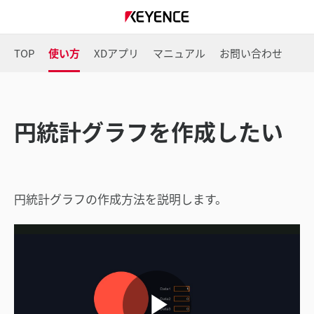
TOP
使い方
XDアプリ
マニュアル
お問い合わせ
円統計グラフを作成したい
円統計グラフの作成方法を説明します。