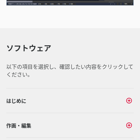
ソフトウェア
以下の項目を選択し、確認したい内容をクリックして
ください。
はじめに
作画・編集