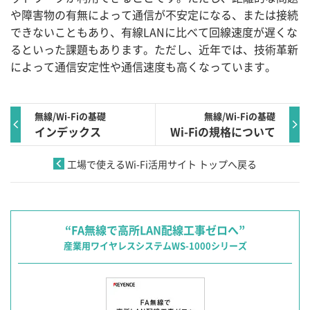
や障害物の有無によって通信が不安定になる、または接続
できないこともあり、有線LANに比べて回線速度が遅くな
るといった課題もあります。ただし、近年では、技術革新
によって通信安定性や通信速度も高くなっています。
無線/Wi-Fiの基礎
無線/Wi-Fiの基礎
インデックス
Wi-Fiの規格について
工場で使えるWi-Fi活用サイト トップへ戻る
“FA無線で高所LAN配線工事ゼロへ”
産業用ワイヤレスシステムWS-1000シリーズ