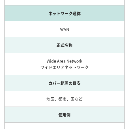
ネットワーク通称
WAN
正式名称
Wide Area Network
ワイドエリアネットワーク
カバー範囲の目安
地区、都市、国など
使用例