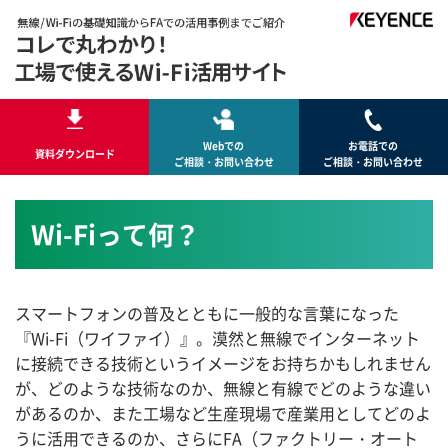
Webでの
お電話での
資料ダウンロード
ご相談・お問い合わせ
ご相談・お問い合わせ
Wi-Fiって何？
スマートフォンの普及とともに一般的な言葉になった
『Wi-Fi（ワイファイ）』。漠然と無線でインターネット
に接続できる技術というイメージをお持ちかもしれません
が、どのような技術なのか、無線と有線でどのような違い
があるのか、また工場など生産現場で産業用としてどのよ
うに活用できるのか、さらにFA（ファクトリー・オート