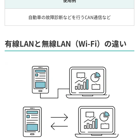
使用例
自動車の故障診断などを行うCAN通信など
有線LANと無線LAN（Wi-Fi）の違い