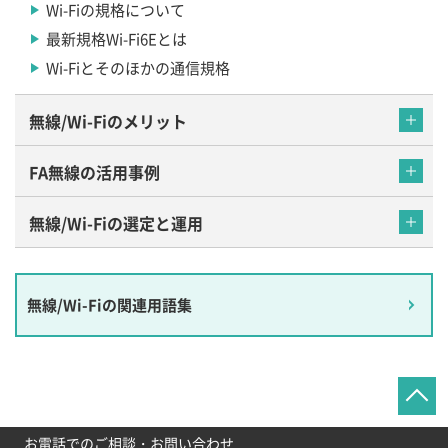
Wi-Fiの規格について
最新規格Wi-Fi6Eとは
Wi-Fiとそのほかの通信規格
無線/Wi-Fiのメリット
FA無線の活用事例
無線/Wi-Fiの選定と運用
無線/Wi-Fiの関連用語集
お電話でのご相談・お問い合わせ