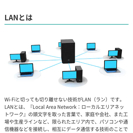
LANとは
Wi-Fiと切っても切り離せない技術がLAN（ラン）です。
LANとは、『Local Area Network：ローカルエリアネッ
トワーク』の頭文字を取った言葉で、家庭や会社、また工
場や生産ラインなど、限られたエリア内で、パソコンや通
信機器などを接続し、相互にデータ通信する技術のことで