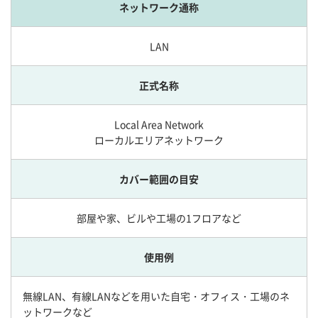
ネットワーク通称
LAN
正式名称
Local Area Network
ローカルエリアネットワーク
カバー範囲の目安
部屋や家、ビルや工場の1フロアなど
使用例
無線LAN、有線LANなどを用いた自宅・オフィス・工場のネ
ットワークなど