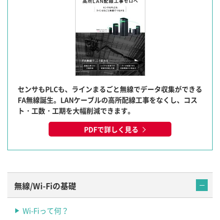
センサもPLCも、ラインまるごと無線でデータ収集ができる
FA無線誕生。LANケーブルの高所配線工事をなくし、コス
ト・工数・工期を大幅削減できます。
PDFで詳しく見る
無線/Wi-Fiの基礎
Wi-Fiって何？