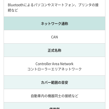
Bluetoothによるパソコンやスマートフォン、プリンタの接
続など
ネットワーク通称
CAN
正式名称
Controller Area Network
コントローラーエリアネットワーク
カバー範囲の目安
自動車内の機器同士の接続など