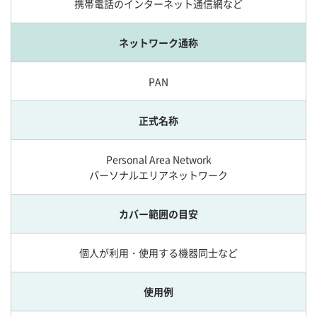
携帯電話のインターネット通信網など
ネットワーク通称
PAN
正式名称
Personal Area Network
パーソナルエリアネットワーク
カバー範囲の目安
個人が利用・使用する機器同士など
使用例