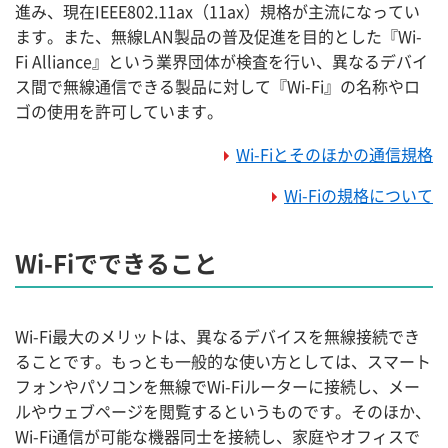
進み、現在IEEE802.11ax（11ax）規格が主流になってい
ます。また、無線LAN製品の普及促進を目的とした『Wi-
Fi Alliance』という業界団体が検査を行い、異なるデバイ
ス間で無線通信できる製品に対して『Wi-Fi』の名称やロ
ゴの使用を許可しています。
Wi-Fiとそのほかの通信規格
Wi-Fiの規格について
Wi-Fiでできること
Wi-Fi最大のメリットは、異なるデバイスを無線接続でき
ることです。もっとも一般的な使い方としては、スマート
フォンやパソコンを無線でWi-Fiルーターに接続し、メー
ルやウェブページを閲覧するというものです。そのほか、
Wi-Fi通信が可能な機器同士を接続し、家庭やオフィスで