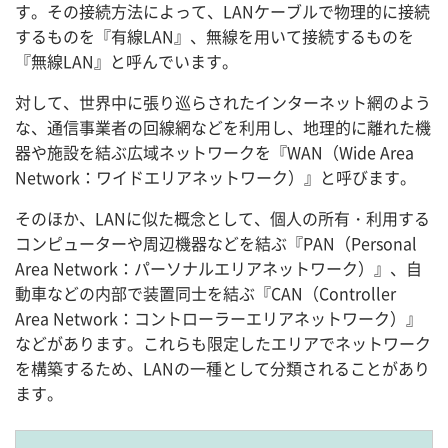
す。その接続方法によって、LANケーブルで物理的に接続
するものを『有線LAN』、無線を用いて接続するものを
『無線LAN』と呼んでいます。
対して、世界中に張り巡らされたインターネット網のよう
な、通信事業者の回線網などを利用し、地理的に離れた機
器や施設を結ぶ広域ネットワークを『WAN（Wide Area
Network：ワイドエリアネットワーク）』と呼びます。
そのほか、LANに似た概念として、個人の所有・利用する
コンピューターや周辺機器などを結ぶ『PAN（Personal
Area Network：パーソナルエリアネットワーク）』、自
動車などの内部で装置同士を結ぶ『CAN（Controller
Area Network：コントローラーエリアネットワーク）』
などがあります。これらも限定したエリアでネットワーク
を構築するため、LANの一種として分類されることがあり
ます。