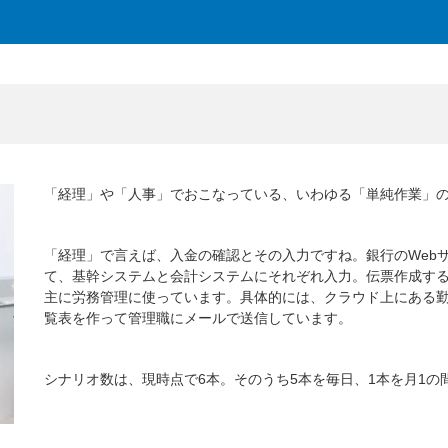
。
「経理」や「人事」でおこなっている、いわゆる「単純作業」の
「経理」で言えば、入金の確認とその入力ですね。銀行のWebサ
て、基幹システムと会計システムにそれぞれ入力。伝票作成する
主に労務管理に使っています。具体的には、クラウド上にある勤怠
覧表を作って管理職にメールで送信しています。
シナリオ数は、現時点で6本。そのうち5本を毎日、1本を月1