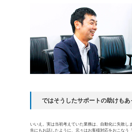
ではそうしたサポートの助けもあ
いいえ。実は当初考えていた業務は、自動化に失敗し
先にもお話したように、元々はお客様対応をおこなう