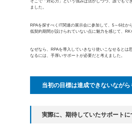
そこで「対応力」という強みは活かしつつ、誰でもでき
ました。
RPAを探すべくIT関連の展示会に参加して、5～6
低契約期間が設けられていない点に魅力を感じて、RK
なぜなら、RPAを導入していきなり使いこなせるとは
なるには、手厚いサポートが必要だと考えました。
当初の目標は達成できないながら
実際に、期待していたサポートに