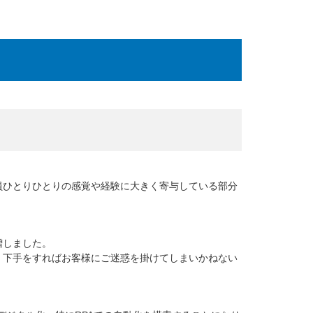
員ひとりひとりの感覚や経験に大きく寄与している部分
増しました。
、下手をすればお客様にご迷惑を掛けてしまいかねない