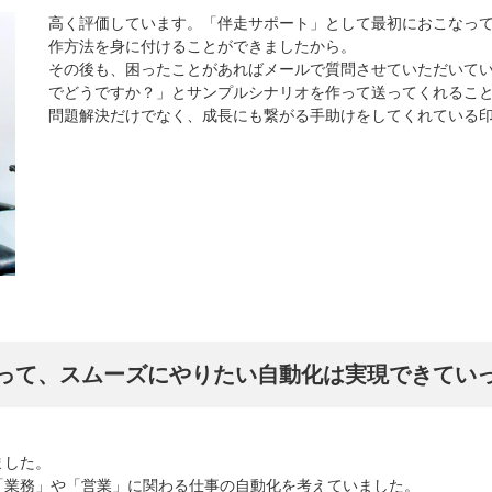
高く評価しています。「伴走サポート」として最初におこなっ
作方法を身に付けることができましたから。
その後も、困ったことがあればメールで質問させていただいて
でどうですか？」とサンプルシナリオを作って送ってくれるこ
問題解決だけでなく、成長にも繋がる手助けをしてくれている
って、スムーズにやりたい自動化は実現できてい
ました。
「業務」や「営業」に関わる仕事の自動化を考えていました。