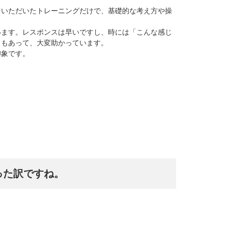
ていただいたトレーニングだけで、基礎的な考え方や操
います。レスポンスは早いですし、時には「こんな感じ
ともあって、大変助かっています。
印象です。
った訳ですね。