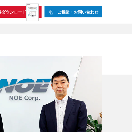
ご相談・お問い合わせ
料ダウンロード