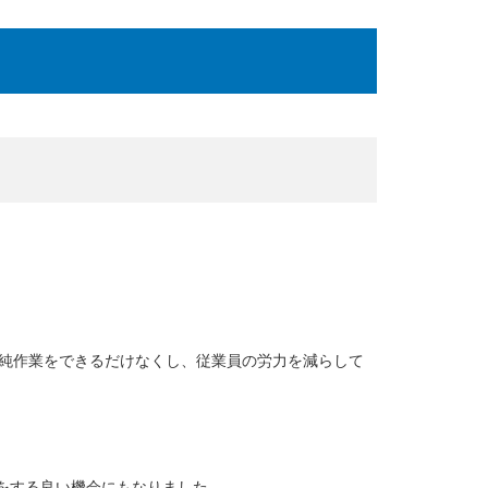
単純作業をできるだけなくし、従業員の労力を減らして
をする良い機会にもなりました。