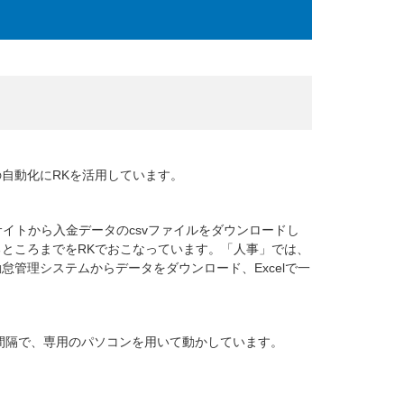
自動化にRKを活用しています。
イトから入金データのcsvファイルをダウンロードし
ところまでをRKでおこなっています。「人事」では、
管理システムからデータをダウンロード、Excelで一
の間隔で、専用のパソコンを用いて動かしています。