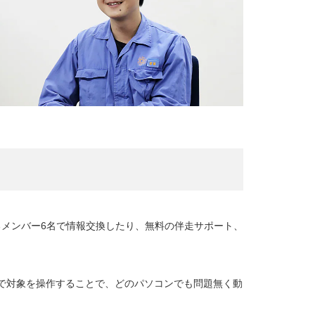
るメンバー6名で情報交換したり、無料の伴走サポート、
で対象を操作することで、どのパソコンでも問題無く動