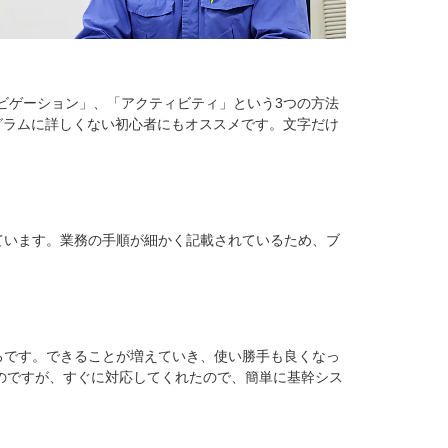
ビゲーション」、「アクティビティ」という3つの方法
グラムに詳しくない初心者にもオススメです。文字だけ
ています。業務の手順が細かく記載されているため、ブ
ろです。できることが増えていき、使い勝手も良くなっ
たのですが、すぐに対応してくれたので、簡単に基幹シス