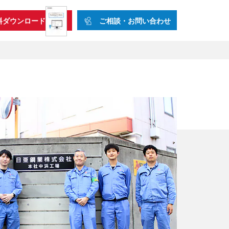
ご相談・お問い合わせ
料ダウンロード