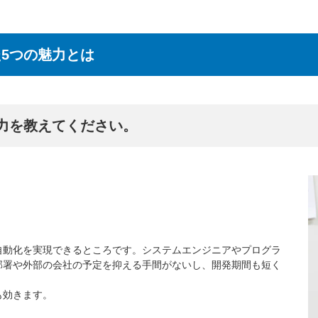
5つの魅力とは
魅力を教えてください。
自動化を実現できるところです。システムエンジニアやプログラ
部署や外部の会社の予定を抑える手間がないし、開発期間も短く
も効きます。