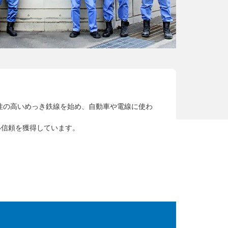
性の高いめっき鉄線を始め、自動車や電線に使わ
い信頼を獲得しています。