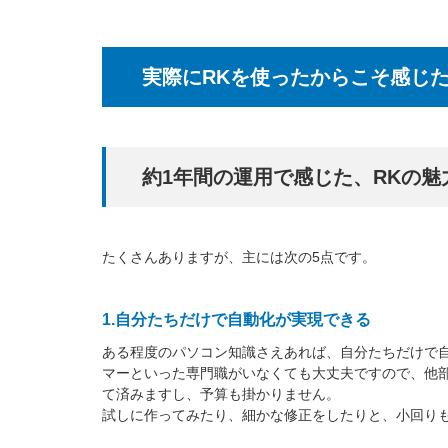
実際にRKを使ったからこそ感じた
約1年間の運用で感じた、RKの
たくさんありますが、主には次の5点です。
1.自分たちだけで自動化が実現できる
ある程度のパソコン知識さえあれば、自分たちだけで
マーといった専門職がいなくても大丈夫ですので、他
て済みますし、予算も掛かりません。
試しに作ってみたり、細かな修正をしたりと、小回り