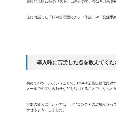
最終的に約20個のリストが出来たので、今はそれらを
先にお話した「傾向管理図のグラフ作成」や「発注手
導入時に苦労した点を教えてくだ
初めてのツールということで、RPAや業務自動化に対
メールでの問い合わせなどを活用することで、なんと
実際の導入に当たっては、パソコンごとの環境が違っ
かせるようにしました。