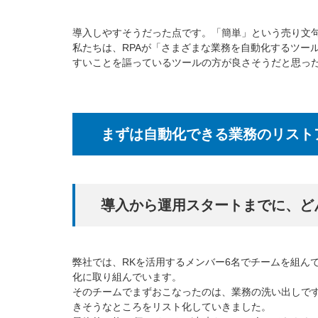
導入しやすそうだった点です。「簡単」という売り文
私たちは、RPAが「さまざまな業務を自動化するツー
すいことを謳っているツールの方が良さそうだと思っ
まずは自動化できる業務のリスト
導入から運用スタートまでに、ど
弊社では、RKを活用するメンバー6名でチームを組ん
化に取り組んでいます。
そのチームでまずおこなったのは、業務の洗い出しで
きそうなところをリスト化していきました。