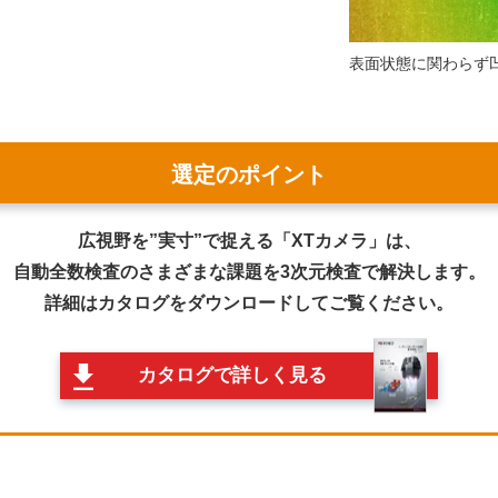
表面状態に関わらず
選定のポイント
広視野を”実寸”で捉える「XTカメラ」は、
自動全数検査のさまざまな課題を3次元検査で解決します。
詳細はカタログをダウンロードしてご覧ください。
カタログで詳しく見る