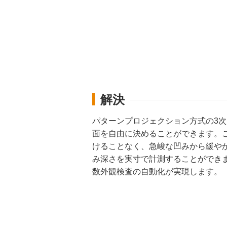
解決
パターンプロジェクション方式の3
面を自由に決めることができます。
けることなく、急峻な凹みから緩や
み深さを実寸で計測することができ
数外観検査の自動化が実現します。