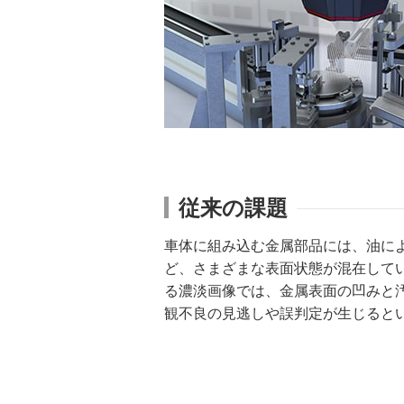
従来の課題
車体に組み込む金属部品には、油に
ど、さまざまな表面状態が混在して
る濃淡画像では、金属表面の凹みと
観不良の見逃しや誤判定が生じると