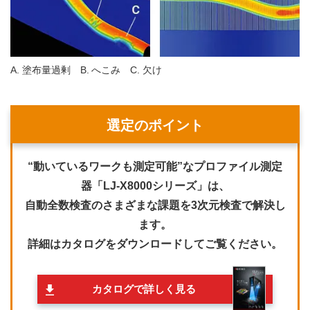
A
塗布量過剰
B
へこみ
C
欠け
選定のポイント
“動いているワークも測定可能”なプロファイル測定
器「LJ-X8000シリーズ」は、
自動全数検査のさまざまな課題を3次元検査で解決し
ます。
詳細はカタログをダウンロードしてご覧ください。
カタログで詳しく見る