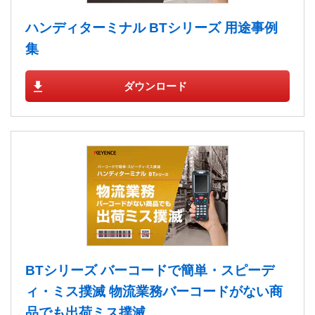
ハンディターミナル BTシリーズ 用途事例
集
ダウンロード
BTシリーズ バーコードで簡単・スピーデ
ィ・ミス撲滅 物流業務バーコードがない商
品でも出荷ミス撲滅