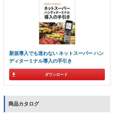
新規導入でも迷わない ネットスーパー ハン
ディターミナル導入の手引き
ダウンロード
商品カタログ