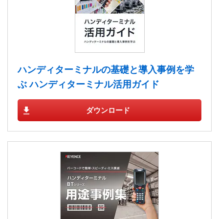
ハンディターミナルの基礎と導入事例を学
ぶ ハンディターミナル活用ガイド
ダウンロード