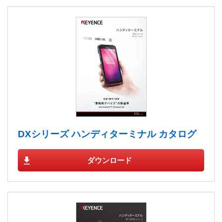
DXシリーズ ハンディターミナル カタログ
ダウンロード