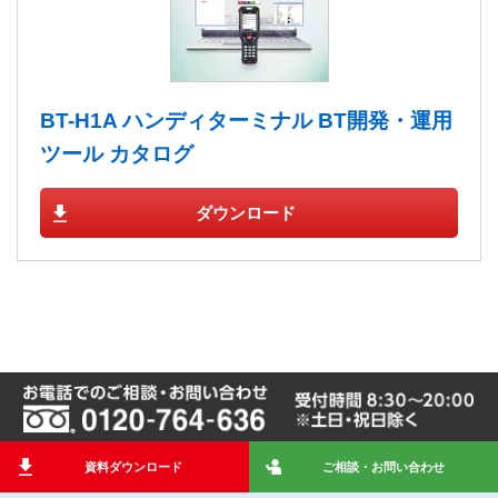
BT-H1A ハンディターミナル BT開発・運用
ツール カタログ
ダウンロード
資料ダウンロード
ご相談・お問い合わせ