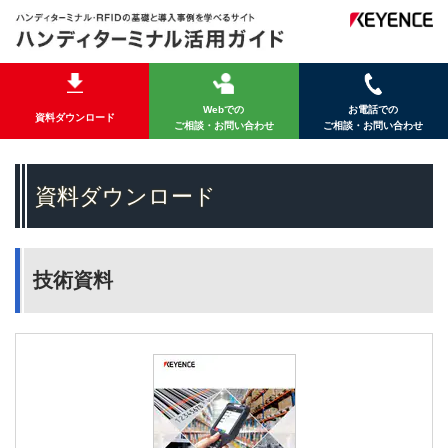
Webでの
お電話での
資料ダウンロード
ご相談・お問い合わせ
ご相談・お問い合わせ
資料ダウンロード
技術資料