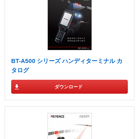
BT-A500 シリーズ ハンディターミナル カ
タログ
ダウンロード