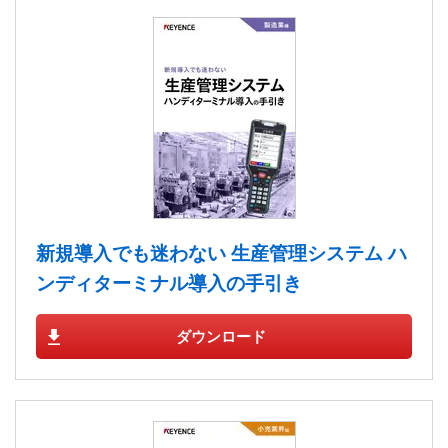
新規導入でも迷わない 生産管理システム ハ
ンディターミナル導入の手引き
ダウンロード