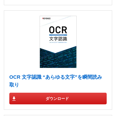
OCR 文字認識 “あらゆる文字”を瞬間読み
取り
ダウンロード