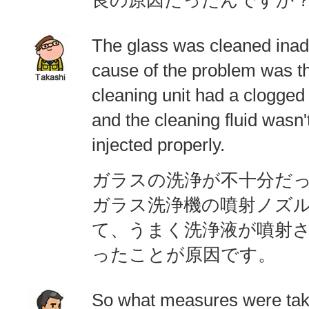
良の原因だったんですか
The glass was cleaned inad
cause of the problem was th
cleaning unit had a clogged
and the cleaning fluid wasn'
injected properly.
ガラスの洗浄が不十分だ
ガラス洗浄機の噴射ノズ
て、うまく洗浄液が噴射
ったことが原因です。
So what measures were taken