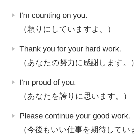
I'm counting on you.
（頼りにしていますよ。）
Thank you for your hard work.
（あなたの努力に感謝します。
I'm proud of you.
（あなたを誇りに思います。）
Please continue your good work.
（今後もいい仕事を期待してい