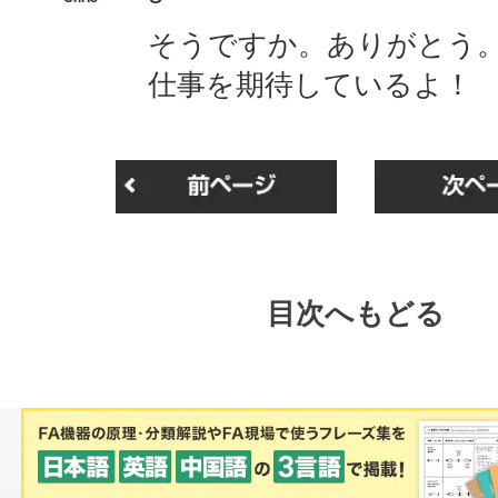
そうですか。ありがとう
仕事を期待しているよ！
目次へもどる