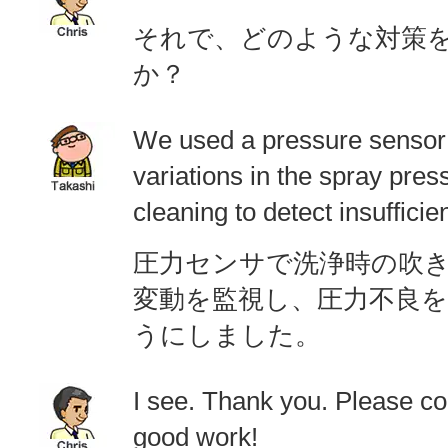
それで、どのような対策
か？
We used a pressure sensor 
variations in the spray pres
cleaning to detect insufficie
圧力センサで洗浄時の吹
変動を監視し、圧力不良
うにしました。
I see. Thank you. Please co
good work!