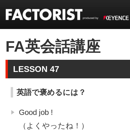
FA英会話講座
LESSON 47
英語で褒めるには？
Good job !
（よくやったね！）