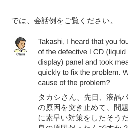
では、会話例をご覧ください。
Takashi, I heard that you f
of the defective LCD (liquid 
display) panel and took me
quickly to fix the problem.
cause of the problem?
タカシさん、先日、液晶
の原因を突き止めて、問
に素早い対策をしたそう