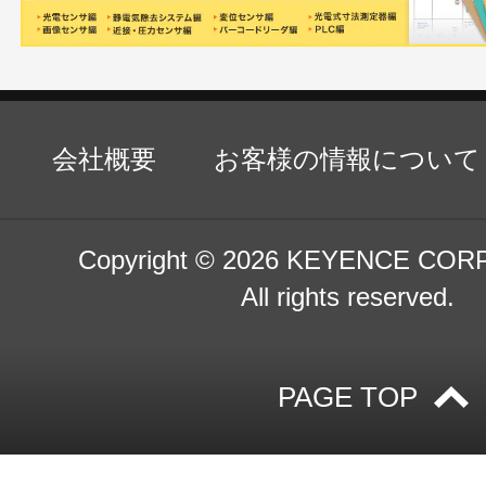
会社概要
お客様の情報について
Copyright ©
2026 KEYENCE COR
All rights reserved.
PAGE TOP