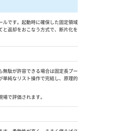
ールです。起動時に確保した固定領域
てと返却をおこなう方式で、断片化を
も無駄が許容できる場合は固定長プー
が単純なリスト操作で完結し、原理的
現場で評価されます。