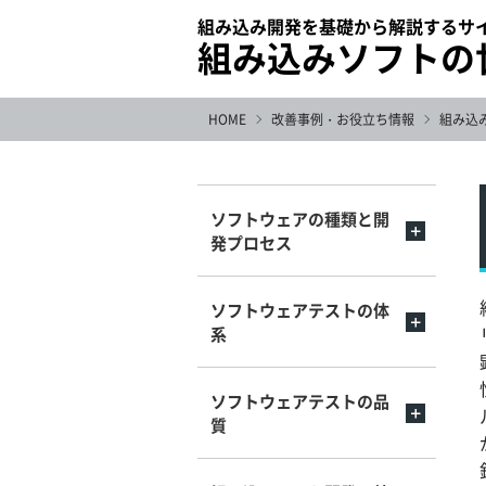
組み込み開発を基礎から解説するサ
組み込みソフトの
HOME
改善事例・お役立ち情報
組み込
ソフトウェアの種類と開
発プロセス
ソフトウェアテストの体
系
ソフトウェアテストの品
質