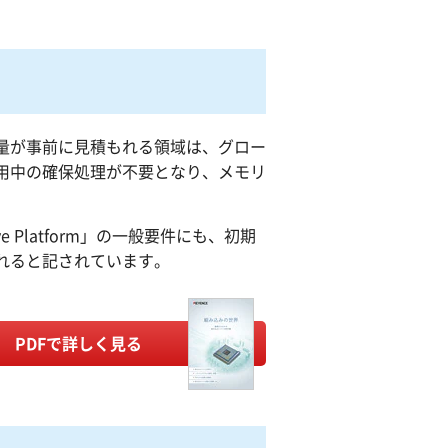
量が事前に見積もれる領域は、グロー
用中の確保処理が不要となり、メモリ
。
e Platform」の一般要件にも、初期
れると記されています。
PDFで詳しく見る