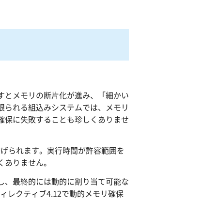
すとメモリの断片化が進み、「細かい
限られる組込みシステムでは、メモリ
確保に失敗することも珍しくありませ
とが挙げられます。実行時間が許容範囲を
くありません。
し、最終的には動的に割り当て可能な
ディレクティブ4.12で動的メモリ確保