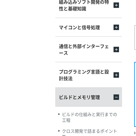
組み込みソフト開発の特
性と基礎知識
マイコンと信号処理
通信と外部インターフェ
ース
プログラミング言語と設
計技法
ビルドとメモリ管理
ビルドの仕組みと実行までの
工程
クロス開発で詰まるポイント