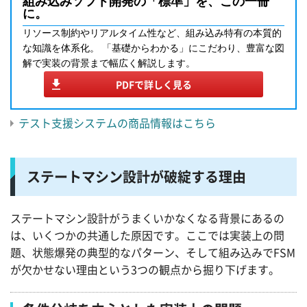
組み込みソフト開発の「標準」を、この一冊
に。
リソース制約やリアルタイム性など、組み込み特有の本質的
な知識を体系化。 「基礎からわかる」にこだわり、豊富な図
解で実装の背景まで幅広く解説します。
PDFで詳しく見る
テスト支援システムの商品情報はこちら
ステートマシン設計が破綻する理由
ステートマシン設計がうまくいかなくなる背景にあるの
は、いくつかの共通した原因です。ここでは実装上の問
題、状態爆発の典型的なパターン、そして組み込みでFSM
が欠かせない理由という3つの観点から掘り下げます。