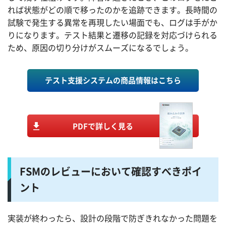
れば状態がどの順で移ったのかを追跡できます。長時間の
試験で発生する異常を再現したい場面でも、ログは手がか
りになります。テスト結果と遷移の記録を対応づけられる
ため、原因の切り分けがスムーズになるでしょう。
テスト支援システムの商品情報はこちら
PDFで詳しく見る
FSMのレビューにおいて確認すべきポイ
ント
実装が終わったら、設計の段階で防ぎきれなかった問題を