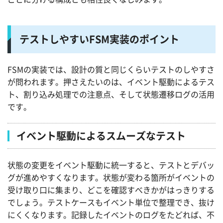
テストしやすいFSM実装のポイント
FSMの実装では、設計の質と同じくらいテストのしやすさ
が問われます。押さえたいのは、イベント駆動によるテス
ト、割り込み処理での注意点、そして状態遷移ログの活用
です。
イベント駆動によるスムーズなテスト
状態の変更をイベント駆動に統一すると、テストとデバッ
グが進めやすくなります。状態が変わる箇所がイベントの
受け取り口に集まり、どこを確認すべきかがはっきりする
でしょう。テストケースもイベント単位で整理でき、抜け
にくくなります。記録したイベントのログをたどれば、不