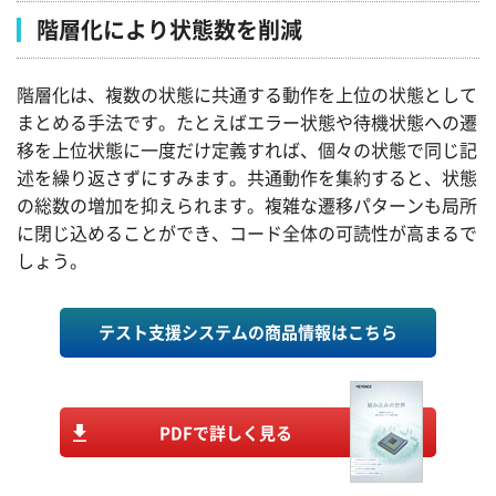
階層化により状態数を削減
階層化は、複数の状態に共通する動作を上位の状態として
まとめる手法です。たとえばエラー状態や待機状態への遷
移を上位状態に一度だけ定義すれば、個々の状態で同じ記
述を繰り返さずにすみます。共通動作を集約すると、状態
の総数の増加を抑えられます。複雑な遷移パターンも局所
に閉じ込めることができ、コード全体の可読性が高まるで
しょう。
テスト支援システムの商品情報はこちら
PDFで詳しく見る