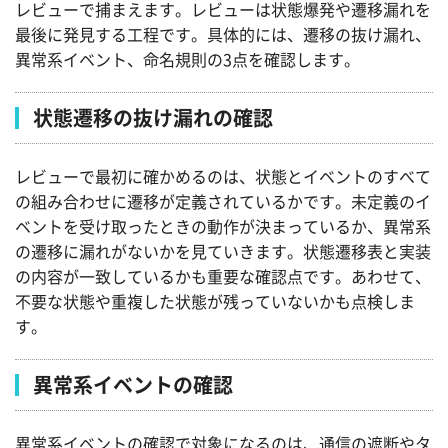
レビューで捕まえます。レビューは状態爆発や遷移漏れを
最後に発見する工程です。具体的には、遷移の抜け漏れ、
異常系イベント、命名規則の3点を確認します。
状態遷移の抜け漏れの確認
レビューで最初に確かめるのは、状態とイベントのすべて
の組み合わせに遷移が定義されているかです。未定義のイ
ベントを受け取ったときの動作が決まっているか、異常系
の遷移に漏れがないかを見ていきます。状態遷移表と実装
の内容が一致しているかも重要な確認点です。あわせて、
不要な状態や重複した状態が残っていないかも点検しま
す。
異常系イベントの確認
異常系イベントの確認で対象になるのは、通信の遮断やタ