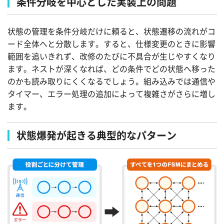
条件分岐を中心とした実装上の問題
状態の管理を条件分岐だけに頼ると、状態遷移の流れがコ
ード全体へと分散します。すると、仕様変更のときに影響
範囲を追いきれず、改修のたびに不具合が生じやすくなり
ます。ネストが深くなれば、どの条件でどの状態へ移った
のかも読み取りにくくなるでしょう。組み込みでは通信や
タイマー、エラー処理の追加によって複雑さがさらに増し
ます。
状態爆発が起きる典型的なパターン