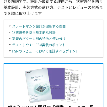
けた解説です。設計が破綻する理由から、状態爆発を防ぐ
基本設計、実装方式の選び方、テストとレビューの勘所ま
でを順に取り上げます。
ステートマシン設計が破綻する理由
状態爆発を防ぐ基本的な設計
実装のパターン別の特徴と使い分け
テストしやすいFSM実装のポイント
FSMのレビューにおいて確認すべきポイント