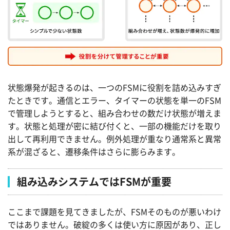
状態爆発が起きるのは、一つのFSMに役割を詰め込みすぎ
たときです。通信とエラー、タイマーの状態を単一のFSM
で管理しようとすると、組み合わせの数だけ状態が増えま
す。状態と処理が密に結び付くと、一部の機能だけを取り
出して再利用できません。例外処理が重なり通常系と異常
系が混ざると、遷移条件はさらに膨らみます。
組み込みシステムではFSMが重要
ここまで課題を見てきましたが、FSMそのものが悪いわけ
ではありません。破綻の多くは使い方に原因があり、正し