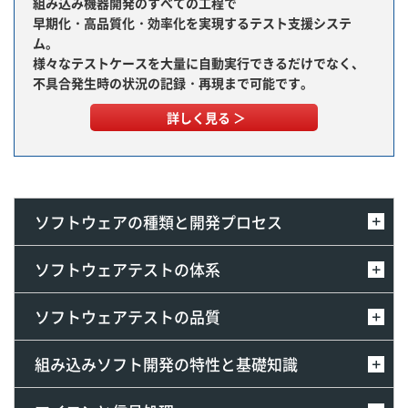
組み込み機器開発のすべての工程で
早期化・高品質化・効率化を実現するテスト支援システ
ム。
様々なテストケースを大量に自動実行できるだけでなく、
不具合発生時の状況の記録・再現まで可能です。
詳しく見る ＞
ソフトウェアの種類と開発プロセス
ソフトウェアテストの体系
ソフトウェアテストの品質
組み込みソフト開発の特性と基礎知識