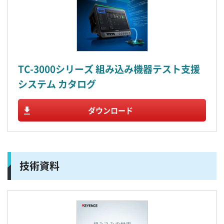
TC-3000シリーズ 組み込み機器テスト支援
システム カタログ
ダウンロード
技術資料