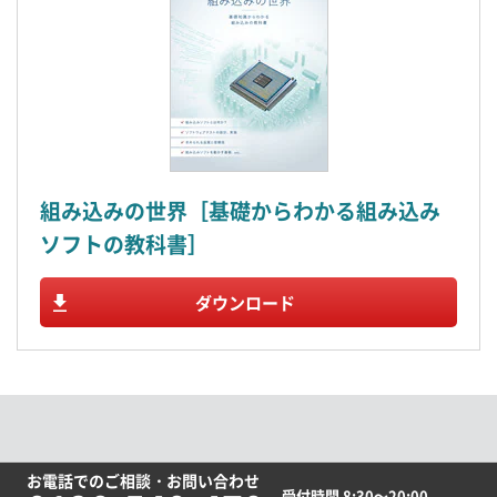
組み込みの世界［基礎からわかる組み込み
ソフトの教科書］
ダウンロード
お電話でのご相談・お問い合わせ
受付時間 8:30～20:00