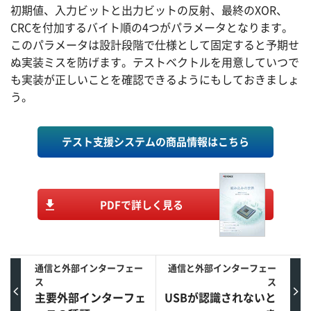
初期値、入力ビットと出力ビットの反射、最終のXOR、
CRCを付加するバイト順の4つがパラメータとなります。
このパラメータは設計段階で仕様として固定すると予期せ
ぬ実装ミスを防げます。テストベクトルを用意していつで
も実装が正しいことを確認できるようにもしておきましょ
う。
テスト支援システムの商品情報はこちら
PDFで詳しく見る
通信と外部インターフェー
通信と外部インターフェー
ス
ス
主要外部インターフェ
USBが認識されないと