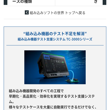
ースの種類
き
組み込みソフトの世界 トップへ戻る
“組み込み機器のテスト不足を解消”
組み込み機器テスト支援システム TC-3000シリーズ
組み込み機器開発のすべての工程で
早期化・高品質化・効率化を実現するテスト支援システ
ム。
様々なテストケースを大量に自動実行できるだけでなく、