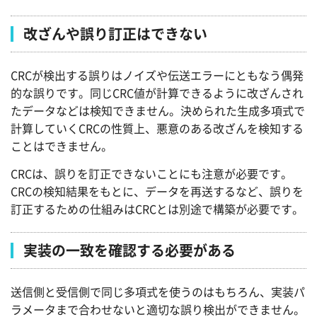
改ざんや誤り訂正はできない
CRCが検出する誤りはノイズや伝送エラーにともなう偶発
的な誤りです。同じCRC値が計算できるように改ざんされ
たデータなどは検知できません。決められた生成多項式で
計算していくCRCの性質上、悪意のある改ざんを検知する
ことはできません。
CRCは、誤りを訂正できないことにも注意が必要です。
CRCの検知結果をもとに、データを再送するなど、誤りを
訂正するための仕組みはCRCとは別途で構築が必要です。
実装の一致を確認する必要がある
送信側と受信側で同じ多項式を使うのはもちろん、実装パ
ラメータまで合わせないと適切な誤り検出ができません。