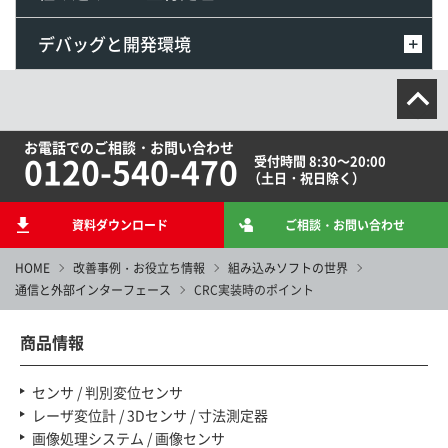
デバッグと開発環境
お電話でのご相談・お問い合わせ
0120-540-470
受付時間 8:30～20:00
（土日・祝日除く）
資料ダウンロード
ご相談・お問い合わせ
HOME
改善事例・お役立ち情報
組み込みソフトの世界
通信と外部インターフェース
CRC実装時のポイント
商品情報
センサ / 判別変位センサ
レーザ変位計 / 3Dセンサ / 寸法測定器
画像処理システム / 画像センサ