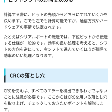
計算する際に、ビットの先頭からどちらにずれていくかを
決めます。右でも左でも計算可能ですが、通信方式やハー
ドウェアの事情で決定されます。
たとえばシリアルポートの転送では、下位ビットから伝送
する仕様が一般的です。効率の良い処理を考えると、シフ
トの方向を逆にして、右シフトで進んでいくほうが簡易で
効率のいい処理となります。
CRCの落とし穴
CRCを使えば、すべてのエラーを検出できるわけではない
ことに注意が必要です。ここからはCRCを用いる落とし穴
を取り上げ、チェックしておきたいポイントを解説しま
す。