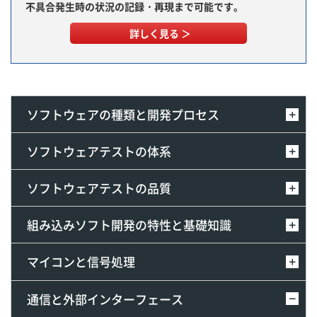
不具合発生時の状況の記録・再現まで可能です。
詳しく見る ＞
ソフトウェアの種類と開発プロセス
ソフトウェアテストの体系
ソフトウェアテストの品質
組み込みソフト開発の特性と基礎知識
マイコンと信号処理
通信と外部インターフェース