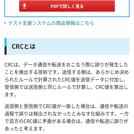
PDFで詳しく見る
テスト支援システムの商品情報はこちら
CRCとは
CRCは、データ通信や転送をおこなう際に誤りが発生した
ことを検出する技術です。送信する側は、あらかじめ決め
られたルールで計算されたCRC値を送信データに付加し、
受信側では送信側と同じルールで計算し、CRC値を算出し
ます。
送信側と受信側でCRC値が一致した場合は、通信や転送の
過程で誤りは検出されなかったとみなす仕組みです。一方
で双方のCRC値に矛盾がある場合は、通信や転送に誤りが
あったと考えます。