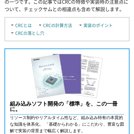
の一つです。この記事ではCRCの特徴や実装時の注意点に
ついて、チェックサムとの相違点も含めて解説します。
CRCとは
CRCの計算方法
実装のポイント
CRCの落とし穴
組み込みソフト開発の「標準」を、この一冊
に。
リソース制約やリアルタイム性など、組み込み特有の本質的
な知識を体系化。 「基礎からわかる」にこだわり、豊富な図
解で実装の背景まで幅広く解説します。