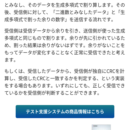
とみなし、そのデータを生成多項式で割り算します。その
後、受信側に対して、「二進数とみなしたデータ」と「生
成多項式で割った余りの数字」を送信する流れです。
受信側は受信データから余りを引き、送信側が使った生成
多項式と同じもので割ります。余りが先に引かれているた
め、割った結果は余りがないはずです。余りがないことを
もってデータが変化することなく正常に受信できたと考え
ます。
もしくは、受信したデータから、受信側が独自にCRCを計
算し、受信したCRCと一致するかを判定する、という実装
をする場合もあります。いずれにしても、正しく受信でき
ているかを受信側が判断することができます。
テスト支援システムの商品情報はこちら