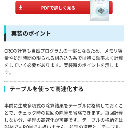
PDFで詳しく見る
実装のポイント
CRCの計算も当然プログラムの一部となるため、メモリ容
量や処理時間の限られる組み込み系では特に効率よく計算
をしていく必要があります。実装時のポイントを示しま
す。
テーブルを使って高速化する
事前に生成多項式の除算結果をテーブルに格納しておくこ
とで、チェック時の毎回の除算を省略できます。毎回計算
しない分、処理の高速化が可能です。テーブルの格納先は
RAMでもROMでも構いません。処理の速度と、テーブル