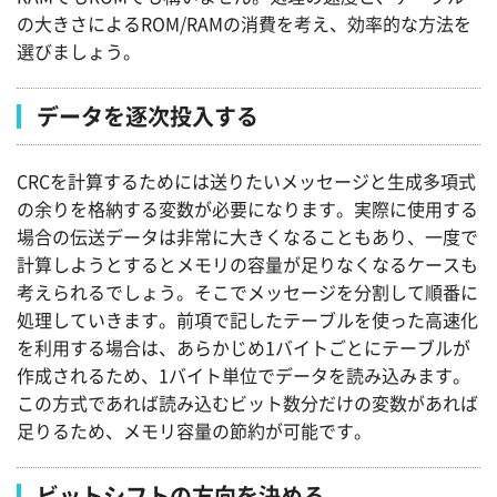
の大きさによるROM/RAMの消費を考え、効率的な方法を
選びましょう。
データを逐次投入する
CRCを計算するためには送りたいメッセージと生成多項式
の余りを格納する変数が必要になります。実際に使用する
場合の伝送データは非常に大きくなることもあり、一度で
計算しようとするとメモリの容量が足りなくなるケースも
考えられるでしょう。そこでメッセージを分割して順番に
処理していきます。前項で記したテーブルを使った高速化
を利用する場合は、あらかじめ1バイトごとにテーブルが
作成されるため、1バイト単位でデータを読み込みます。
この方式であれば読み込むビット数分だけの変数があれば
足りるため、メモリ容量の節約が可能です。
ビットシフトの方向を決める