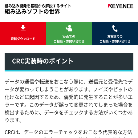
組み込み開発を基礎から解説するサイト
組み込みソフトの世界
Webでの
お電話での
資料ダウンロード
ご相談・お問い合わせ
ご相談・お問い合わせ
CRC実装時のポイント
データの通信や転送をおこなう際に、送信元と受信先でデ
ータが変わってしまうことがあります。ノイズやビットの
化けなどに起因するため、偶発的に発生することが多いエ
ラーです。このデータが誤って変更されてしまった場合を
検出するために、データをチェックする方法がいくつかあ
ります。
CRCは、データのエラーチェックをおこなう代表的な方法